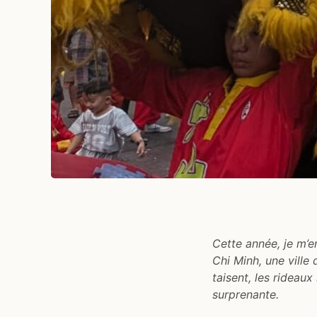
Cette année, je m’e
Chi Minh, une ville
taisent, les rideaux
surprenante.