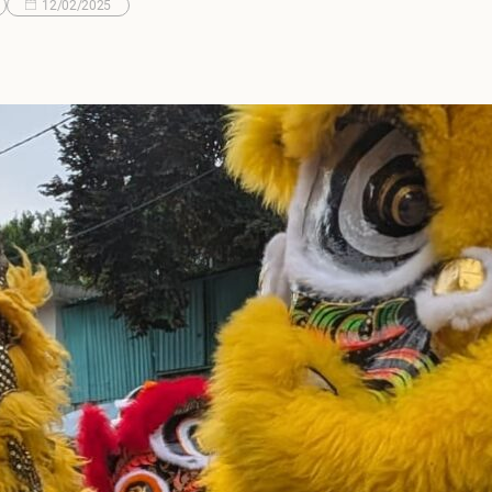
12/02/2025