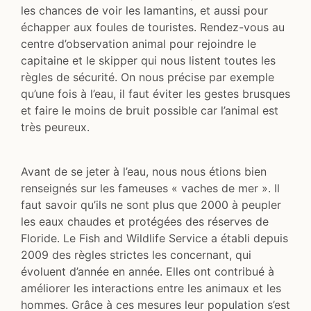
les chances de voir les lamantins, et aussi pour
échapper aux foules de touristes. Rendez-vous au
centre d’observation animal pour rejoindre le
capitaine et le skipper qui nous listent toutes les
règles de sécurité. On nous précise par exemple
qu’une fois à l’eau, il faut éviter les gestes brusques
et faire le moins de bruit possible car l’animal est
très peureux.
Avant de se jeter à l’eau, nous nous étions bien
renseignés sur les fameuses « vaches de mer ». Il
faut savoir qu’ils ne sont plus que 2000 à peupler
les eaux chaudes et protégées des réserves de
Floride. Le Fish and Wildlife Service a établi depuis
2009 des règles strictes les concernant, qui
évoluent d’année en année. Elles ont contribué à
améliorer les interactions entre les animaux et les
hommes. Grâce à ces mesures leur population s’est