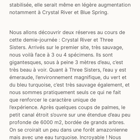
stabilisée, elle serait même en légère augmentation
notamment à Crystal River et Blue Spring.
Nous allons découvrir deux réserves au cours de
cette demie-journée : Crystal River et Three
Sisters. Arrivés sur le premier site, très sauvage,
nous voilà face à 3 ou 4 spécimens. Ils sont
gigantesques, sous à peine 3 mètres d’eau, c’est
très beau à voir. Quant à Three Sisters, l’eau y est
émeraude, l’environnement magnifique, du vert et
du bleu turquoise, c’est très sauvage également, et
nous sommes pratiquement seuls ce qui ne fait
que renforcer le caractère unique de
l’expérience. Après quelques coups de palmes, le
petit canal étroit s’ouvre sur une étendue d’eau peu
profonde de 6000 m2, bordée de grands arbres.
On se croirait un peu dans une forêt amazonienne
mais avec une eau turquoise. Incroyable ! Nous