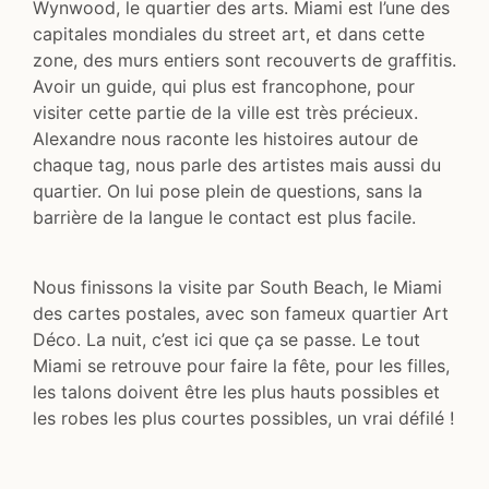
Wynwood, le quartier des arts. Miami est l’une des
capitales mondiales du street art, et dans cette
zone, des murs entiers sont recouverts de graffitis.
Avoir un guide, qui plus est francophone, pour
visiter cette partie de la ville est très précieux.
Alexandre nous raconte les histoires autour de
chaque tag, nous parle des artistes mais aussi du
quartier. On lui pose plein de questions, sans la
barrière de la langue le contact est plus facile.
Nous finissons la visite par South Beach, le Miami
des cartes postales, avec son fameux quartier Art
Déco. La nuit, c’est ici que ça se passe. Le tout
Miami se retrouve pour faire la fête, pour les filles,
les talons doivent être les plus hauts possibles et
les robes les plus courtes possibles, un vrai défilé !