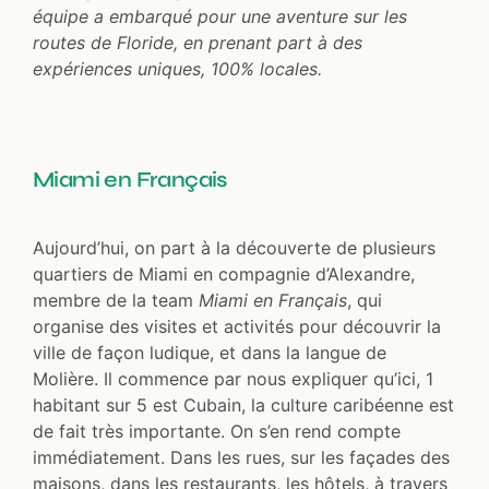
équipe a embarqué pour une aventure sur les
routes de Floride, en prenant part à des
expériences uniques, 100% locales.
Miami en Français
Aujourd’hui, on part à la découverte de plusieurs
quartiers de Miami en compagnie d’Alexandre,
membre de la team
Miami en Français
, qui
organise des visites et activités pour découvrir la
ville de façon ludique, et dans la langue de
Molière. Il commence par nous expliquer qu’ici, 1
habitant sur 5 est Cubain, la culture caribéenne est
de fait très importante. On s’en rend compte
immédiatement. Dans les rues, sur les façades des
maisons, dans les restaurants, les hôtels, à travers