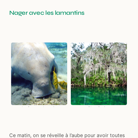
Nager avec les lamantins
Le fameux lamatin
Blue Spring
Ce matin, on se réveille à l’aube pour avoir toutes