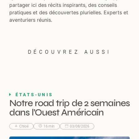
partager ici des récits inspirants, des conseils
pratiques et des découvertes plurielles. Experts et
aventuriers réunis.
DÉCOUVREZ AUSSI
ÉTATS-UNIS
Notre road trip de 2 semaines
dans l’Ouest Américain
Chloé
16 min
03/08/2026