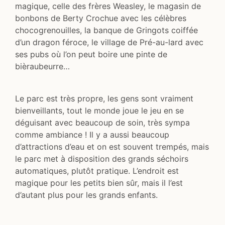
magique, celle des frères Weasley, le magasin de
bonbons de Berty Crochue avec les célèbres
chocogrenouilles, la banque de Gringots coiffée
d’un dragon féroce, le village de Pré-au-lard avec
ses pubs où l’on peut boire une pinte de
bièraubeurre…
Le parc est très propre, les gens sont vraiment
bienveillants, tout le monde joue le jeu en se
déguisant avec beaucoup de soin, très sympa
comme ambiance ! Il y a aussi beaucoup
d’attractions d’eau et on est souvent trempés, mais
le parc met à disposition des grands séchoirs
automatiques, plutôt pratique. L’endroit est
magique pour les petits bien sûr, mais il l’est
d’autant plus pour les grands enfants.