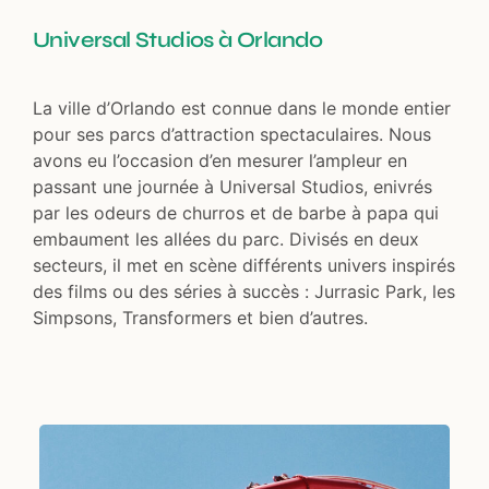
Universal Studios à Orlando
La ville d’Orlando est connue dans le monde entier
pour ses parcs d’attraction spectaculaires. Nous
avons eu l’occasion d’en mesurer l’ampleur en
passant une journée à Universal Studios, enivrés
par les odeurs de churros et de barbe à papa qui
embaument les allées du parc. Divisés en deux
secteurs, il met en scène différents univers inspirés
des films ou des séries à succès : Jurrasic Park, les
Simpsons, Transformers et bien d’autres.