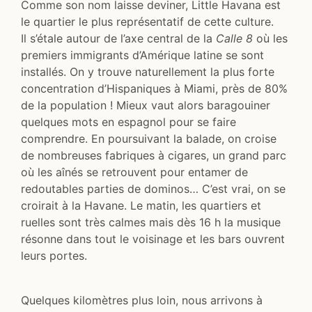
Comme son nom laisse deviner, Little Havana est
le quartier le plus représentatif de cette culture.
Il s’étale autour de l’axe central de la
Calle 8
où les
premiers immigrants d’Amérique latine se sont
installés. On y trouve naturellement la plus forte
concentration d’Hispaniques à Miami, près de 80%
de la population ! Mieux vaut alors baragouiner
quelques mots en espagnol pour se faire
comprendre. En poursuivant la balade, on croise
de nombreuses fabriques à cigares, un grand parc
où les aînés se retrouvent pour entamer de
redoutables parties de dominos… C’est vrai, on se
croirait à la Havane. Le matin, les quartiers et
ruelles sont très calmes mais dès 16 h la musique
résonne dans tout le voisinage et les bars ouvrent
leurs portes.
Quelques kilomètres plus loin, nous arrivons à