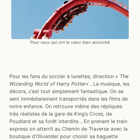
Pour ceux qui ont le cœur bien accroché
Pour les fans du sorcier à lunettes, direction «
The
Wizarding World of Harry Potter
« . La musique, les
décors, c’est tout simplement fantastique. On se
sent immédiatement transportés dans les films de
notre enfance. On retrouve même des répliques
très réalistes de la gare de King’s Cross, de
Poudlard et sa forêt interdite… En prenant le train
express on atterrit au Chemin de Traverse avec la
boutique d’Olivander pour choisir sa baguette