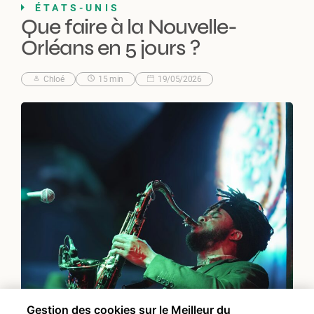
ÉTATS-UNIS
Que faire à la Nouvelle-
Orléans en 5 jours ?
Chloé
15 min
19/05/2026
Gestion des cookies sur le Meilleur du