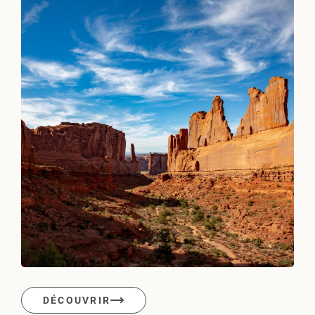
DÉCOUVRIR