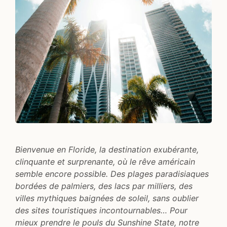
Bienvenue en Floride, la destination exubérante,
clinquante et surprenante, où le rêve américain
semble encore possible. Des plages paradisiaques
bordées de palmiers, des lacs par milliers, des
villes mythiques baignées de soleil, sans oublier
des sites touristiques incontournables… Pour
mieux prendre le pouls du Sunshine State, notre