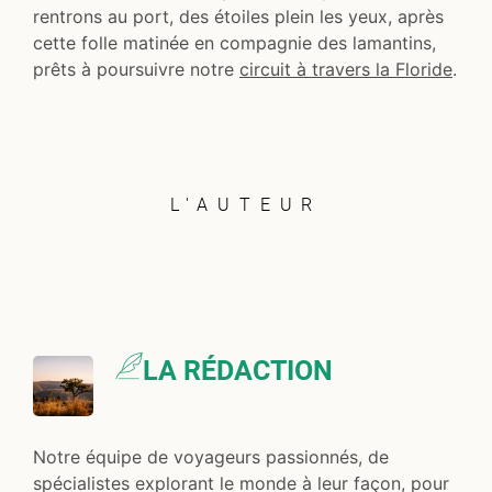
rentrons au port, des étoiles plein les yeux, après
cette folle matinée en compagnie des lamantins,
prêts à poursuivre notre
circuit à travers la Floride
.
L'AUTEUR
LA RÉDACTION
Notre équipe de voyageurs passionnés, de
spécialistes explorant le monde à leur façon, pour