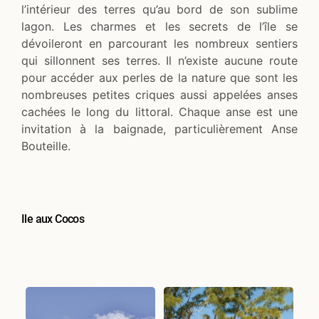
l’intérieur des terres qu’au bord de son sublime
lagon. Les charmes et les secrets de l’île se
dévoileront en parcourant les nombreux sentiers
qui sillonnent ses terres. Il n’existe aucune route
pour accéder aux perles de la nature que sont les
nombreuses petites criques aussi appelées anses
cachées le long du littoral. Chaque anse est une
invitation à la baignade, particulièrement Anse
Bouteille.
Ile aux Cocos