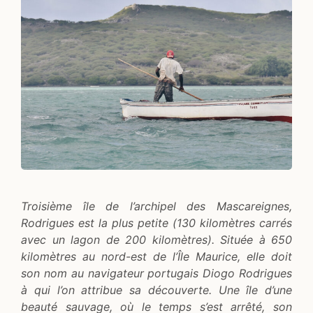
Troisième île de l’archipel des Mascareignes,
Rodrigues est la plus petite (130 kilomètres carrés
avec un lagon de 200 kilomètres). Située à 650
kilomètres au nord-est de l’Île Maurice, elle doit
son nom au navigateur portugais Diogo Rodrigues
à qui l’on attribue sa découverte. Une île d’une
beauté sauvage, où le temps s’est arrêté, son