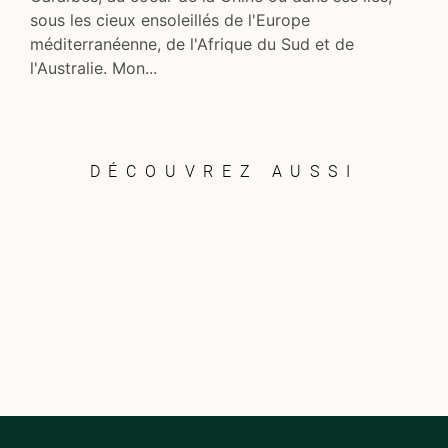
sous les cieux ensoleillés de l'Europe
méditerranéenne, de l'Afrique du Sud et de
l'Australie. Mon...
DÉCOUVREZ AUSSI