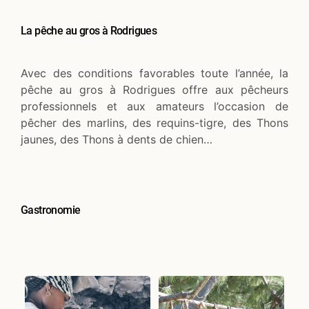
La pêche au gros à Rodrigues
Avec des conditions favorables toute l’année, la
pêche au gros à Rodrigues offre aux pêcheurs
professionnels et aux amateurs l’occasion de
pêcher des marlins, des requins-tigre, des Thons
jaunes, des Thons à dents de chien…
Gastronomie