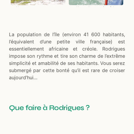
Un paysage sauvage et
Un cadre propice à la
préservé
déconnexion
La population de l’île (environ 41 600 habitants,
l’équivalent d’une petite ville française) est
essentiellement africaine et créole. Rodrigues
impose son rythme et tire son charme de l’extrême
simplicité et amabilité de ses habitants. Vous serez
submergé par cette bonté qu’il est rare de croiser
aujourd’hui…
Que faire à Rodrigues ?