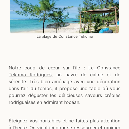
La plage du Constance Tekoma
Notre coup de cœur sur l’île :
Le Constance
Tekoma Rodrigues
, un havre de calme et de
sérénité. Très bien aménagé avec une décoration
dans l’air du temps, il propose une table où vous
pourrez déguster les délicieuses saveurs créoles
rodriguaises en admirant l’océan.
Éteignez vos portables et ne faites plus attention
à l’heure. On vient ici pour se ressourcer et ranimer