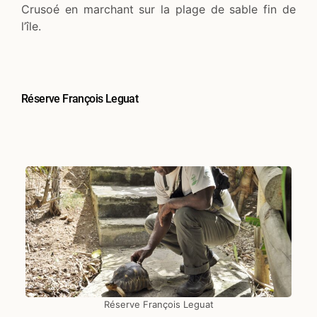
Crusoé en marchant sur la plage de sable fin de
l’île.
Réserve François Leguat
Réserve François Leguat