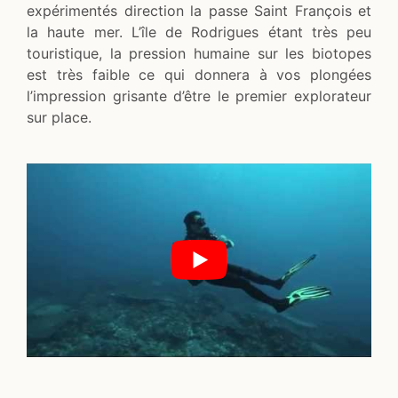
expérimentés direction la passe Saint François et
la haute mer. L’île de Rodrigues étant très peu
touristique, la pression humaine sur les biotopes
est très faible ce qui donnera à vos plongées
l’impression grisante d’être le premier explorateur
sur place.