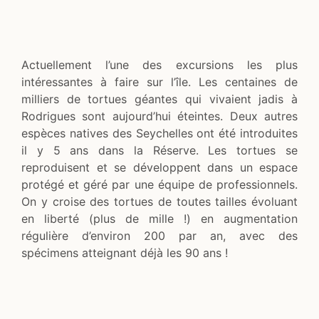
Actuellement l’une des excursions les plus
intéressantes à faire sur l’île. Les centaines de
milliers de tortues géantes qui vivaient jadis à
Rodrigues sont aujourd’hui éteintes. Deux autres
espèces natives des Seychelles ont été introduites
il y 5 ans dans la Réserve. Les tortues se
reproduisent et se développent dans un espace
protégé et géré par une équipe de professionnels.
On y croise des tortues de toutes tailles évoluant
en liberté (plus de mille !) en augmentation
régulière d’environ 200 par an, avec des
spécimens atteignant déjà les 90 ans !