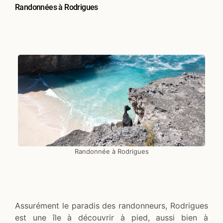
Randonnées à Rodrigues
Randonnée à Rodrigues
Assurément le paradis des randonneurs, Rodrigues
est une île à découvrir à pied, aussi bien à