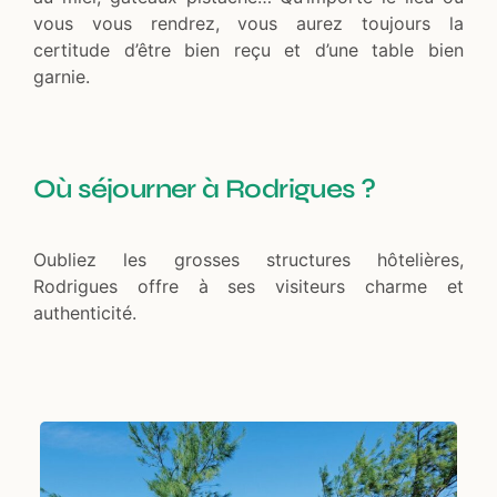
vous vous rendrez, vous aurez toujours la
certitude d’être bien reçu et d’une table bien
garnie.
Où séjourner à Rodrigues ?
Oubliez les grosses structures hôtelières,
Rodrigues offre à ses visiteurs charme et
authenticité.