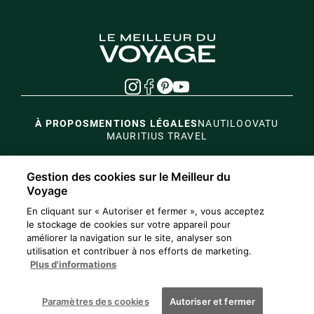
À PROPOS
MENTIONS LÉGALES
NAUTIL
OOVATU
MAURITIUS TRAVEL
Gestion des cookies sur le Meilleur du
Voyage
En cliquant sur « Autoriser et fermer », vous acceptez
le stockage de cookies sur votre appareil pour
améliorer la navigation sur le site, analyser son
utilisation et contribuer à nos efforts de marketing.
Plus d'informations
Paramètres des cookies
Autoriser et fermer