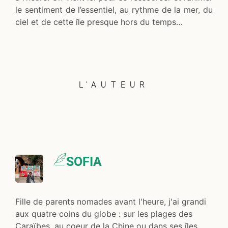
le sentiment de l’essentiel, au rythme de la mer, du
ciel et de cette île presque hors du temps…
L'AUTEUR
SOFIA
Fille de parents nomades avant l'heure, j'ai grandi
aux quatre coins du globe : sur les plages des
Caraïbes, au coeur de la Chine ou dans ses îles,