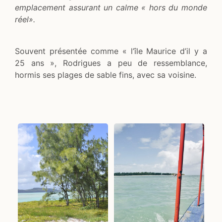
emplacement assurant un calme « hors du monde
réel».
Souvent présentée comme « l’île Maurice d’il y a
25 ans », Rodrigues a peu de ressemblance,
hormis ses plages de sable fins, avec sa voisine.