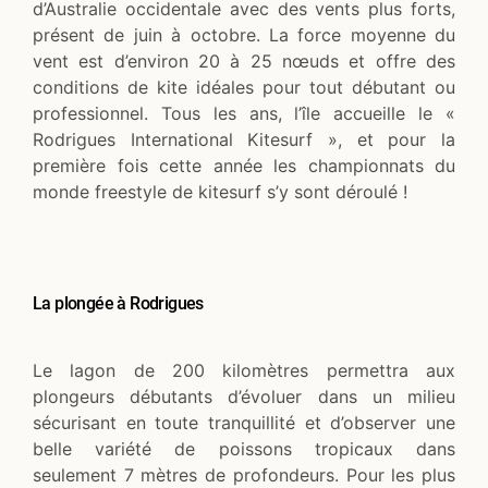
d’Australie occidentale avec des vents plus forts,
présent de juin à octobre. La force moyenne du
vent est d’environ 20 à 25 nœuds et offre des
conditions de kite idéales pour tout débutant ou
professionnel. Tous les ans, l’île accueille le «
Rodrigues International Kitesurf », et pour la
première fois cette année les championnats du
monde freestyle de kitesurf s’y sont déroulé !
La plongée à Rodrigues
Le lagon de 200 kilomètres permettra aux
plongeurs débutants d’évoluer dans un milieu
sécurisant en toute tranquillité et d’observer une
belle variété de poissons tropicaux dans
seulement 7 mètres de profondeurs. Pour les plus