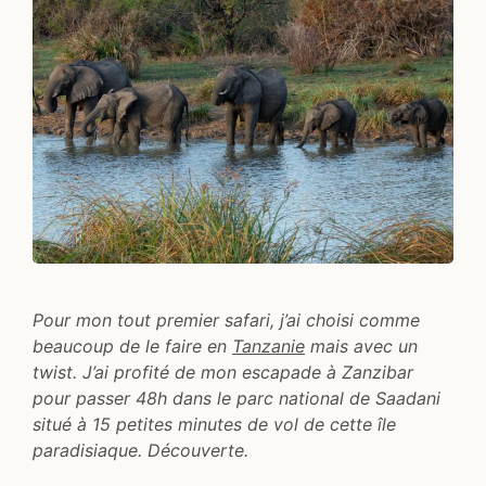
Pour mon tout premier safari, j’ai choisi comme
beaucoup de le faire en
Tanzanie
mais avec un
twist. J’ai profité de mon escapade à Zanzibar
pour passer 48h dans le parc national de Saadani
situé à 15 petites minutes de vol de cette île
paradisiaque. Découverte.