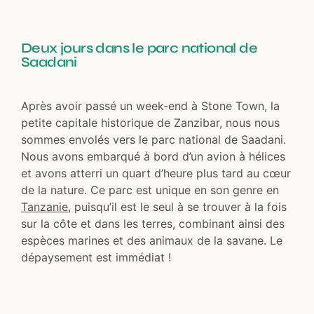
Deux jours dans le parc national de
Saadani
Après avoir passé un week-end à Stone Town, la
petite capitale historique de Zanzibar, nous nous
sommes envolés vers le parc national de Saadani.
Nous avons embarqué à bord d’un avion à hélices
et avons atterri un quart d’heure plus tard au cœur
de la nature. Ce parc est unique en son genre en
Tanzanie
, puisqu’il est le seul à se trouver à la fois
sur la côte et dans les terres, combinant ainsi des
espèces marines et des animaux de la savane. Le
dépaysement est immédiat !