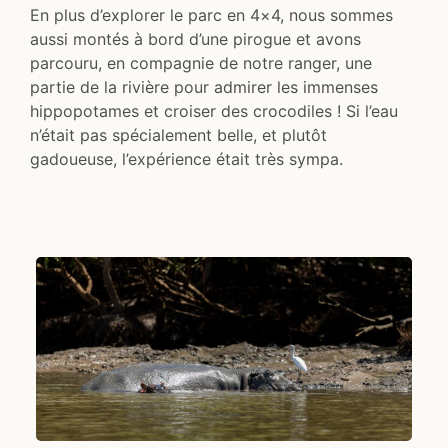
En plus d’explorer le parc en 4×4, nous sommes
aussi montés à bord d’une pirogue et avons
parcouru, en compagnie de notre ranger, une
partie de la rivière pour admirer les immenses
hippopotames et croiser des crocodiles ! Si l’eau
n’était pas spécialement belle, et plutôt
gadoueuse, l’expérience était très sympa.