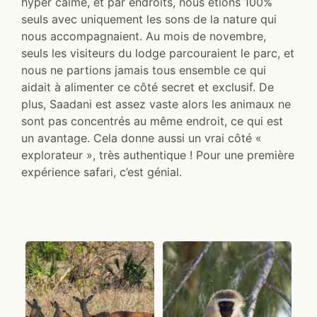
hyper calme, et par endroits, nous étions 100%
seuls avec uniquement les sons de la nature qui
nous accompagnaient. Au mois de novembre,
seuls les visiteurs du lodge parcouraient le parc, et
nous ne partions jamais tous ensemble ce qui
aidait à alimenter ce côté secret et exclusif. De
plus, Saadani est assez vaste alors les animaux ne
sont pas concentrés au même endroit, ce qui est
un avantage. Cela donne aussi un vrai côté «
explorateur », très authentique ! Pour une première
expérience safari, c’est génial.