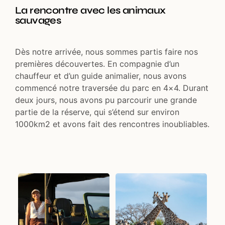
La rencontre avec les animaux
sauvages
Dès notre arrivée, nous sommes partis faire nos
premières découvertes. En compagnie d’un
chauffeur et d’un guide animalier, nous avons
commencé notre traversée du parc en 4×4. Durant
deux jours, nous avons pu parcourir une grande
partie de la réserve, qui s’étend sur environ
1000km2 et avons fait des rencontres inoubliables.