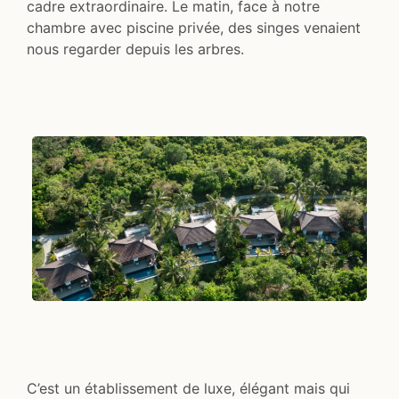
cadre extraordinaire. Le matin, face à notre
chambre avec piscine privée, des singes venaient
nous regarder depuis les arbres.
C’est un établissement de luxe, élégant mais qui