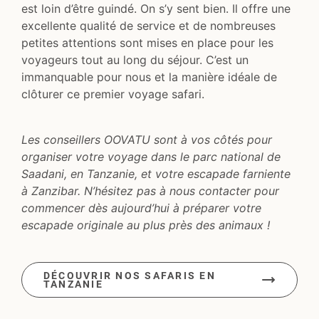
est loin d’être guindé. On s’y sent bien. Il offre une
excellente qualité de service et de nombreuses
petites attentions sont mises en place pour les
voyageurs tout au long du séjour. C’est un
immanquable pour nous et la manière idéale de
clôturer ce premier voyage safari.
Les conseillers OOVATU sont à vos côtés pour
organiser votre voyage dans le parc national de
Saadani, en Tanzanie, et votre escapade farniente
à Zanzibar. N’hésitez pas à nous contacter pour
commencer dès aujourd’hui à préparer votre
escapade originale au plus près des animaux !
DÉCOUVRIR NOS SAFARIS EN
TANZANIE