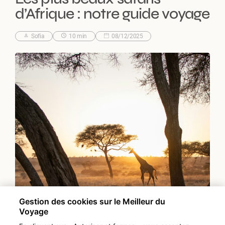
d’Afrique : notre guide voyage
Sofia
10 min
08/12/2025
Gestion des cookies sur le Meilleur du
Voyage