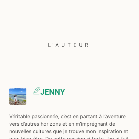
L'AUTEUR
JENNY
Véritable passionnée, c’est en partant à l’aventure
vers d’autres horizons et en m’imprégnant de
nouvelles cultures que je trouve mon inspiration et
mon bien-être. De cette passion si forte, j’en ai fait