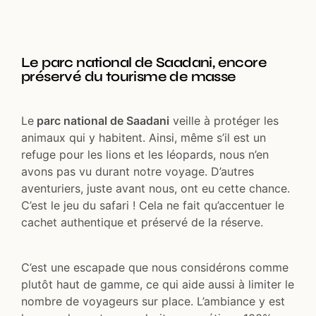
Le parc national de Saadani, encore
préservé du tourisme de masse
Le
parc national de Saadani
veille à protéger les
animaux qui y habitent. Ainsi, même s’il est un
refuge pour les lions et les léopards, nous n’en
avons pas vu durant notre voyage. D’autres
aventuriers, juste avant nous, ont eu cette chance.
C’est le jeu du safari ! Cela ne fait qu’accentuer le
cachet authentique et préservé de la réserve.
C’est une escapade que nous considérons comme
plutôt haut de gamme, ce qui aide aussi à limiter le
nombre de voyageurs sur place. L’ambiance y est