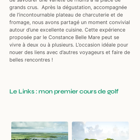
grands crus. Après la dégustation, accompagnée
de l’incontournable plateau de charcuterie et de
fromage, nous avons partagé un moment convivial
autour d’une excellente cuisine. Cette expérience
proposée par le Constance Belle Mare peut se
vivre à deux ou à plusieurs. L’occasion idéale pour
nouer des liens avec d’autres voyageurs et faire de
belles rencontres !
Le Links : mon premier cours de golf