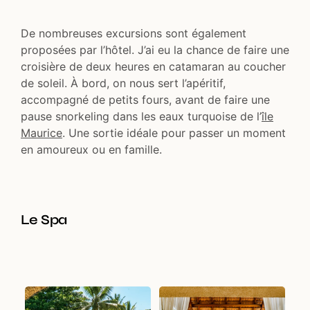
De nombreuses excursions sont également
proposées par l’hôtel. J’ai eu la chance de faire une
croisière de deux heures en catamaran au coucher
de soleil. À bord, on nous sert l’apéritif,
accompagné de petits fours, avant de faire une
pause snorkeling dans les eaux turquoise de l’
île
Maurice
. Une sortie idéale pour passer un moment
en amoureux ou en famille.
Le Spa