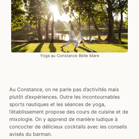
Yoga au Constance Belle Mare
Au Constance, on ne parle pas d’activités mais
plutôt d’expériences. Outre les incontournables
sports nautiques et les séances de yoga,
l’établissement propose des cours de cuisine et de
mixologie. On y apprend de manière ludique à
concocter de délicieux cocktails avec les conseils
avisés du barman.