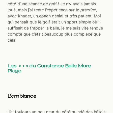
côté d’une séance de golf ! Je n’y avais jamais
joué, mais j’ai tenté l’expérience sur le
practice
,
avec Khader, un coach génial et très patient. Moi
qui pensait que le golf était un sport simple où il
suffisait de frapper la balle, je me suis vite rendue
compte que c’était beaucoup plus complexe que
cela.
Les « + » du Constance Belle Mare
Plage
L’ambiance
J’ai toujours un peu peur du côté guindé des hôtels