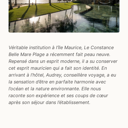
Véritable institution à l’île Maurice, Le Constance
Belle Mare Plage a récemment fait peau neuve.
Repensé dans un esprit moderne, il a su conserver
cet esprit mauricien qui a fait son identité. En
arrivant à l’hôtel, Audrey, conseillère voyage, a eu
la sensation d’être en parfaite harmonie avec
l’océan et la nature environnante. Elle nous
raconte son expérience et ses coups de cœur
après son séjour dans l’établissement.