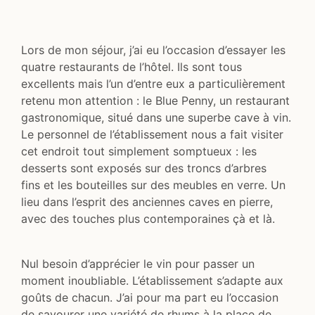
Lors de mon séjour, j’ai eu l’occasion d’essayer les
quatre restaurants de l’hôtel. Ils sont tous
excellents mais l’un d’entre eux a particulièrement
retenu mon attention : le Blue Penny, un restaurant
gastronomique, situé dans une superbe cave à vin.
Le personnel de l’établissement nous a fait visiter
cet endroit tout simplement somptueux : les
desserts sont exposés sur des troncs d’arbres
fins et les bouteilles sur des meubles en verre. Un
lieu dans l’esprit des anciennes caves en pierre,
avec des touches plus contemporaines çà et là.
Nul besoin d’apprécier le vin pour passer un
moment inoubliable. L’établissement s’adapte aux
goûts de chacun. J’ai pour ma part eu l’occasion
de savourer une variété de rhums à la place de