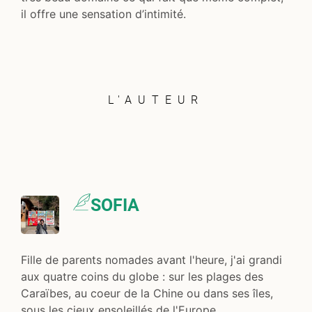
il offre une sensation d’intimité.
L'AUTEUR
SOFIA
Fille de parents nomades avant l'heure, j'ai grandi
aux quatre coins du globe : sur les plages des
Caraïbes, au coeur de la Chine ou dans ses îles,
sous les cieux ensoleillés de l'Europe