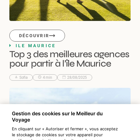
DÉCOUVRIR
ILE MAURICE
Top 3 des meilleures agences
pour partir à l’île Maurice
Sofia
4 min
28/08/2025
Gestion des cookies sur le Meilleur du
Voyage
En cliquant sur « Autoriser et fermer », vous acceptez
le stockage de cookies sur votre appareil pour