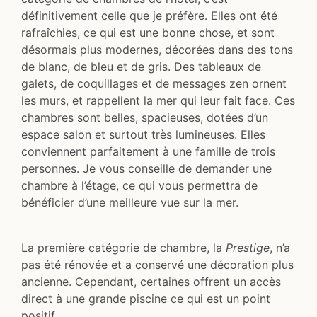
définitivement celle que je préfère. Elles ont été
rafraîchies, ce qui est une bonne chose, et sont
désormais plus modernes, décorées dans des tons
de blanc, de bleu et de gris. Des tableaux de
galets, de coquillages et de messages zen ornent
les murs, et rappellent la mer qui leur fait face. Ces
chambres sont belles, spacieuses, dotées d’un
espace salon et surtout très lumineuses. Elles
conviennent parfaitement à une famille de trois
personnes. Je vous conseille de demander une
chambre à l’étage, ce qui vous permettra de
bénéficier d’une meilleure vue sur la mer.
La première catégorie de chambre, la
Prestige
, n’a
pas été rénovée et a conservé une décoration plus
ancienne. Cependant, certaines offrent un accès
direct à une grande piscine ce qui est un point
positif.