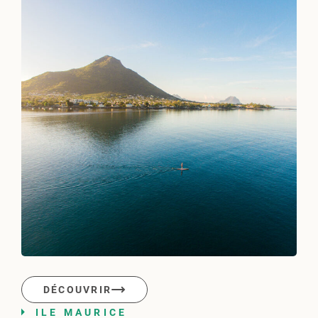
DÉCOUVRIR
ILE MAURICE