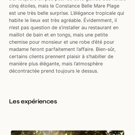
cinq étoiles, mais le Constance Belle Mare Plage
est une très belle surprise. L’élégance tropicale qui
habite le lieux est très agréable. Évidemment, il
n’est pas question de s’installer au restaurant en
maillot de bain et en tongs, mais une petite
chemise pour monsieur et une robe d’été pour
madame feront parfaitement l’affaire. Bien-sûr,
certains clients prennent plaisir à s’habiller de
manière plus élégante, mais l’atmosphère
décontractée prend toujours le dessus.
Les expériences