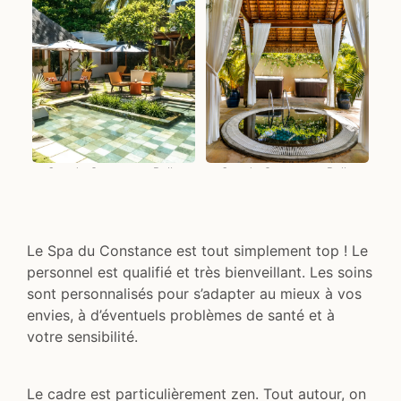
Spa du Constance Belle
Spa du Constance Belle
Mare
Mare
Le Spa du Constance est tout simplement top ! Le
personnel est qualifié et très bienveillant. Les soins
sont personnalisés pour s’adapter au mieux à vos
envies, à d’éventuels problèmes de santé et à
votre sensibilité.
Le cadre est particulièrement zen. Tout autour, on