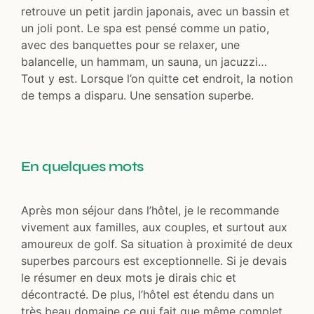
retrouve un petit jardin japonais, avec un bassin et
un joli pont. Le spa est pensé comme un patio,
avec des banquettes pour se relaxer, une
balancelle, un hammam, un sauna, un jacuzzi…
Tout y est. Lorsque l’on quitte cet endroit, la notion
de temps a disparu. Une sensation superbe.
En quelques mots
Après mon séjour dans l’hôtel, je le recommande
vivement aux familles, aux couples, et surtout aux
amoureux de golf. Sa situation à proximité de deux
superbes parcours est exceptionnelle. Si je devais
le résumer en deux mots je dirais chic et
décontracté. De plus, l’hôtel est étendu dans un
très beau domaine ce qui fait que même complet,