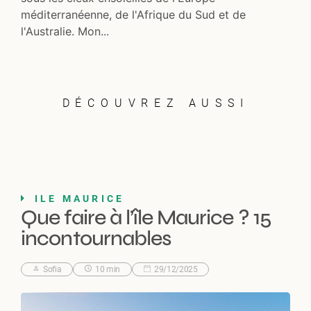
méditerranéenne, de l'Afrique du Sud et de
l'Australie. Mon...
DÉCOUVREZ AUSSI
ILE MAURICE
Que faire à l’île Maurice ? 15
incontournables
Sofia
10 min
29/12/2025