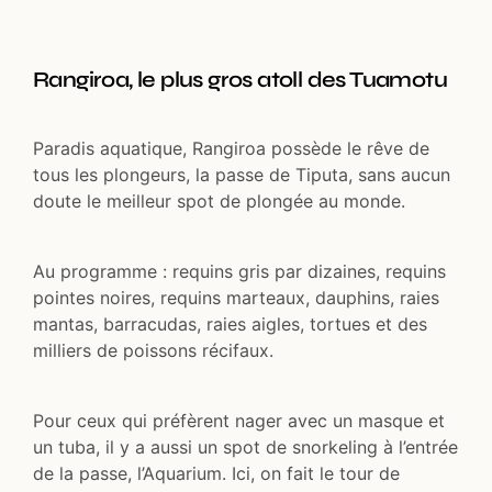
Rangiroa, le plus gros atoll des Tuamotu
Paradis aquatique, Rangiroa possède le rêve de
tous les plongeurs, la passe de Tiputa, sans aucun
doute le meilleur spot de plongée au monde.
Au programme : requins gris par dizaines, requins
pointes noires, requins marteaux, dauphins, raies
mantas, barracudas, raies aigles, tortues et des
milliers de poissons récifaux.
Pour ceux qui préfèrent nager avec un masque et
un tuba, il y a aussi un spot de snorkeling à l’entrée
de la passe, l’Aquarium. Ici, on fait le tour de