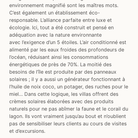
environnement magnifié sont les maîtres mots.
C’est également un établissement éco-
responsable. L’alliance parfaite entre luxe et
écologie. Ici, tout a été construit et pensé en
adéquation avec la nature environnante
avec l’exigence d’un 5 étoiles. L’air conditionné est
alimenté par les eaux froides des profondeurs de
l’océan, réduisant ainsi les consommations
énergétiques de près de 70%. La moitié des
besoins de l’île est produite par des panneaux
solaires ; il y a aussi un générateur fonctionnant à
l’huile de noix coco, un potager, des ruches pour le
miel… Dans cette logique, les villas offrent des
crèmes solaires élaborées avec des produits
naturels pour ne pas abîmer la faune et le corail du
lagon. Ils vont vraiment jusqu’au bout et n’oublient
pas de sensibiliser leurs clients au cours de visites
et d’excursions.