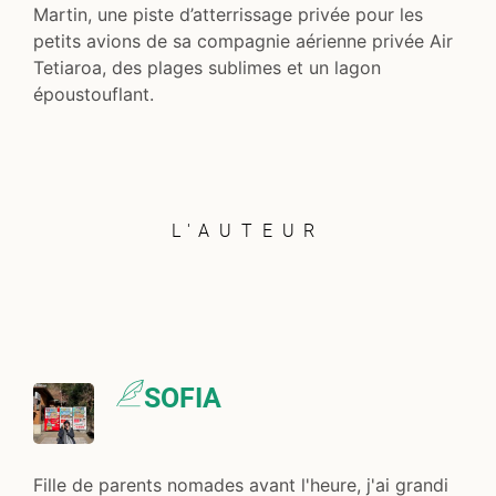
Martin, une piste d’atterrissage privée pour les
petits avions de sa compagnie aérienne privée Air
Tetiaroa, des plages sublimes et un lagon
époustouflant.
L'AUTEUR
SOFIA
Fille de parents nomades avant l'heure, j'ai grandi