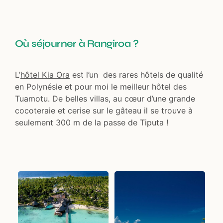
Où séjourner à Rangiroa ?
L’
hôtel Kia Ora
est l’un des rares hôtels de qualité
en Polynésie et pour moi le meilleur hôtel des
Tuamotu. De belles villas, au cœur d’une grande
cocoteraie et cerise sur le gâteau il se trouve à
seulement 300 m de la passe de Tiputa !