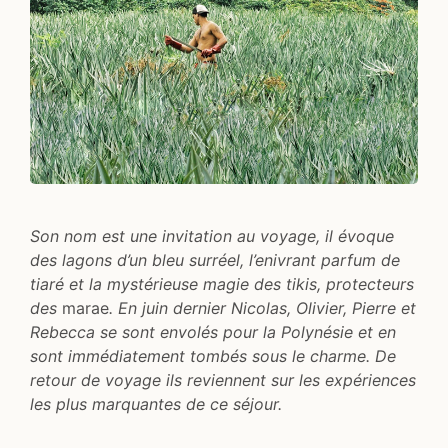
Son nom est une invitation au voyage, il évoque
des lagons d’un bleu surréel, l’enivrant parfum de
tiaré et la mystérieuse magie des tikis, protecteurs
des
marae
. En juin dernier Nicolas, Olivier, Pierre et
Rebecca se sont envolés pour la Polynésie et en
sont immédiatement tombés sous le charme. De
retour de voyage ils reviennent sur les expériences
les plus marquantes de ce séjour.