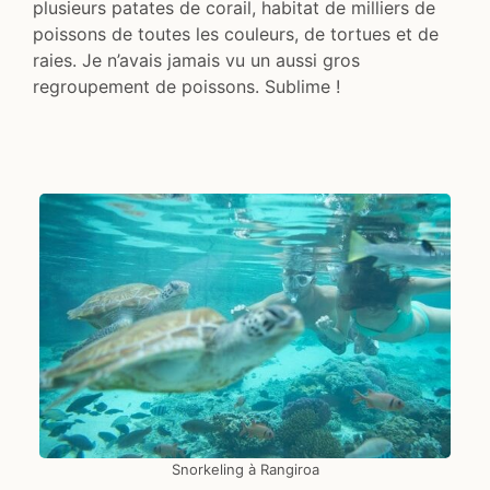
plusieurs patates de corail, habitat de milliers de
poissons de toutes les couleurs, de tortues et de
raies. Je n’avais jamais vu un aussi gros
regroupement de poissons. Sublime !
Snorkeling à Rangiroa