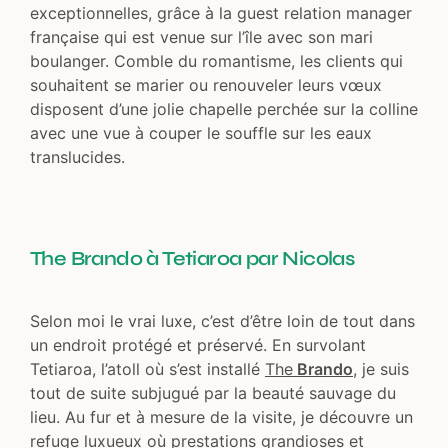
exceptionnelles, grâce à la guest relation manager
française qui est venue sur l’île avec son mari
boulanger. Comble du romantisme, les clients qui
souhaitent se marier ou renouveler leurs vœux
disposent d’une jolie chapelle perchée sur la colline
avec une vue à couper le souffle sur les eaux
translucides.
The Brando à Tetiaroa par Nicolas
Selon moi le vrai luxe, c’est d’être loin de tout dans
un endroit protégé et préservé. En survolant
Tetiaroa, l’atoll où s’est installé
The
Brando
, je suis
tout de suite subjugué par la beauté sauvage du
lieu. Au fur et à mesure de la visite, je découvre un
refuge luxueux où prestations grandioses et