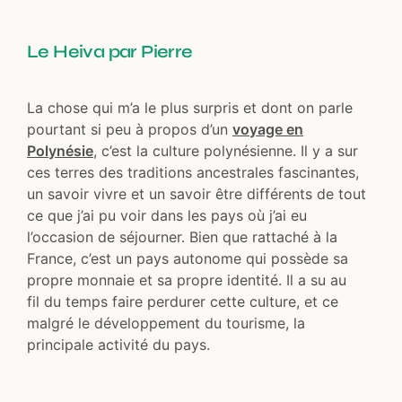
Le
Heiva
par Pierre
La chose qui m’a le plus surpris et dont on parle
pourtant si peu à propos d’un
voyage en
Polynésie
, c’est la culture polynésienne. Il y a sur
ces terres des traditions ancestrales fascinantes,
un savoir vivre et un savoir être différents de tout
ce que j’ai pu voir dans les pays où j’ai eu
l’occasion de séjourner. Bien que rattaché à la
France, c’est un pays autonome qui possède sa
propre monnaie et sa propre identité. Il a su au
fil du temps faire perdurer cette culture, et ce
malgré le développement du tourisme, la
principale activité du pays.