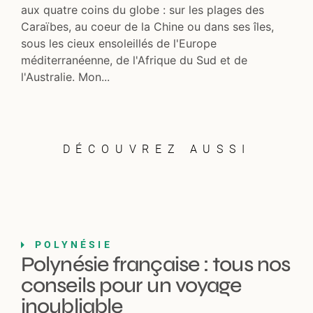
aux quatre coins du globe : sur les plages des
Caraïbes, au coeur de la Chine ou dans ses îles,
sous les cieux ensoleillés de l'Europe
méditerranéenne, de l'Afrique du Sud et de
l'Australie. Mon...
DÉCOUVREZ AUSSI
POLYNÉSIE
Polynésie française : tous nos
conseils pour un voyage
inoubliable