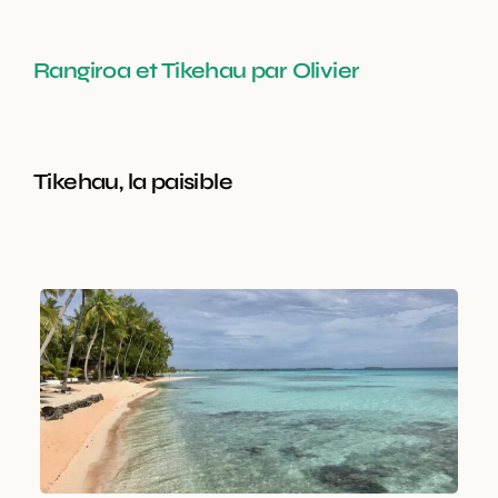
Rangiroa et Tikehau par Olivier
Tikehau, la paisible