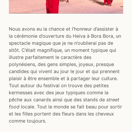
Nous avons eu la chance et l’honneur d’assister à
la cérémonie d’ouverture du Heiva à Bora Bora, un
spectacle magique que je ne n’oublierai pas de
sitôt. C’était magnifique, un moment typique qui
illustre parfaitement le caractère des
polynésiens, des gens simples, joyeux, presque
candides qui vivent au jour le jour et qui prennent
plaisir à être ensemble et à partager leur culture.
Tout autour du festival on trouve des petites
kermesses avec des jeux typiques comme la
pêche aux canards ainsi que des stands de
street
food
locale. Tout le monde se fait beau pour sortir
et les filles portent des fleurs dans les cheveux
comme toujours.