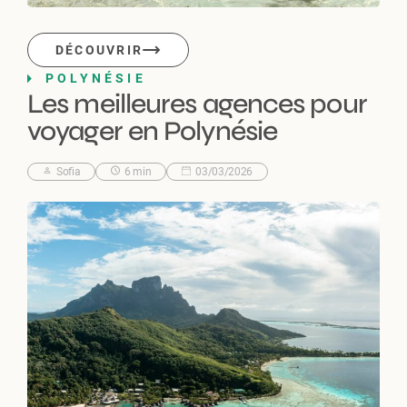
DÉCOUVRIR
POLYNÉSIE
Les meilleures agences pour
voyager en Polynésie
Sofia
6 min
03/03/2026