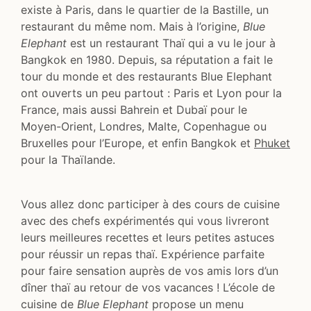
existe à Paris, dans le quartier de la Bastille, un
restaurant du même nom. Mais à l’origine,
Blue
Elephant
est un restaurant Thaï qui a vu le jour à
Bangkok en 1980. Depuis, sa réputation a fait le
tour du monde et des restaurants Blue Elephant
ont ouverts un peu partout : Paris et Lyon pour la
France, mais aussi Bahrein et Dubaï pour le
Moyen-Orient, Londres, Malte, Copenhague ou
Bruxelles pour l’Europe, et enfin Bangkok et
Phuket
pour la Thaïlande.
Vous allez donc participer à des cours de cuisine
avec des chefs expérimentés qui vous livreront
leurs meilleures recettes et leurs petites astuces
pour réussir un repas thaï. Expérience parfaite
pour faire sensation auprès de vos amis lors d’un
dîner thaï au retour de vos vacances ! L’école de
cuisine de
Blue Elephant
propose un menu