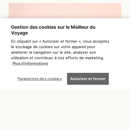
Gestion des cookies sur le Meilleur du
Voyage
En cliquant sur « Autoriser et fermer », vous acceptez
le stockage de cookies sur votre appareil pour
améliorer la navigation sur le site, analyser son
utilisation et contribuer à nos efforts de marketing.
Plus d'informations
Paramètres des cookies
Autoriser et fermer
DÉCOUVRIR