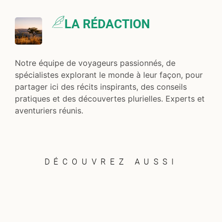
LA RÉDACTION
Notre équipe de voyageurs passionnés, de
spécialistes explorant le monde à leur façon, pour
partager ici des récits inspirants, des conseils
pratiques et des découvertes plurielles. Experts et
aventuriers réunis.
DÉCOUVREZ AUSSI