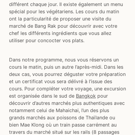
différent chaque jour. Il existe également un menu
spécial pour les végétariens. Les cours du matin
ont la particularité de proposer une visite du
marché de Bang Rak pour découvrir avec votre
chef les différents ingrédients que vous allez
utiliser pour concocter vos plats.
Dans notre programme, nous vous réservons un
cours le matin, puis un autre l’après-midi. Dans les
deux cas, vous pourrez déguster votre préparation
et un certificat vous sera délivré à l’issue des
cours. Pour compléter votre voyage, une excursion
est organisée dans le sud de
Bangkok
pour
découvrir d’autres marchés plus authentiques avec
notamment celui de Mahaichai, l’un des plus
grands marchés aux poissons de Thaïlande ou
bien Mae Klong où un train passe carrément au
travers du marché situé sur les rails (8 passages