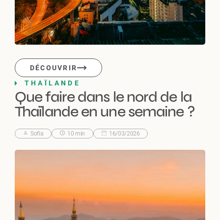
DÉCOUVRIR
THAÏLANDE
Que faire dans le nord de la
Thaïlande en une semaine ?
Sofia
10 min
16/03/2026