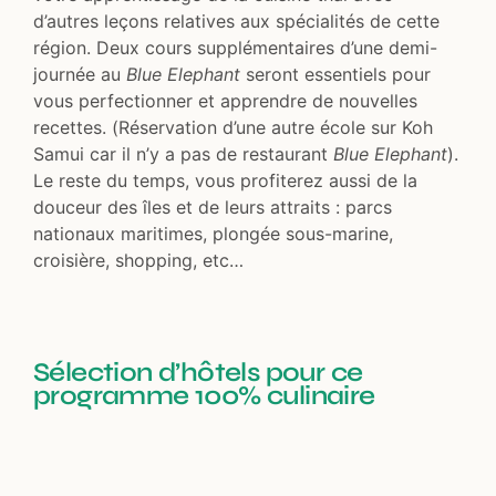
d’autres leçons relatives aux spécialités de cette
région. Deux cours supplémentaires d’une demi-
journée au
Blue Elephant
seront essentiels pour
vous perfectionner et apprendre de nouvelles
recettes. (Réservation d’une autre école sur Koh
Samui car il n’y a pas de restaurant
Blue Elephant
).
Le reste du temps, vous profiterez aussi de la
douceur des îles et de leurs attraits : parcs
nationaux maritimes, plongée sous-marine,
croisière, shopping, etc…
Sélection d’hôtels pour ce
programme 100% culinaire