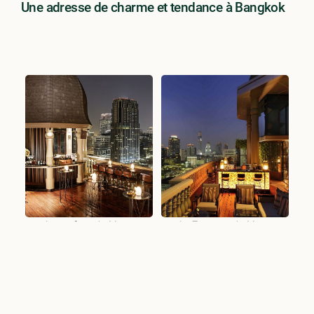
Une adresse de charme et tendance à Bangkok
Le rooftop du Muse
La Terrasse du Muse