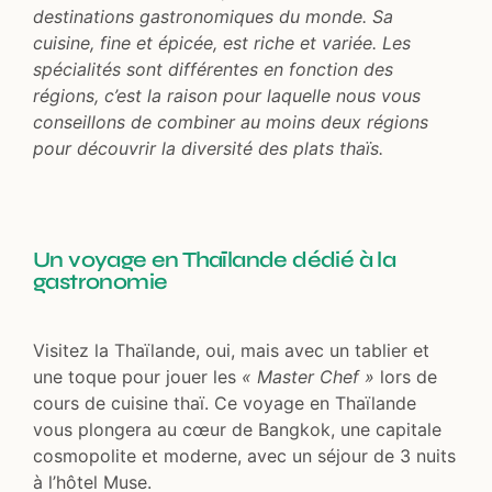
destinations gastronomiques du monde. Sa
cuisine, fine et épicée, est riche et variée. Les
spécialités sont différentes en fonction des
régions, c’est la raison pour laquelle nous vous
conseillons de combiner au moins deux régions
pour découvrir la diversité des plats thaïs.
Un voyage en Thaïlande dédié à la
gastronomie
Visitez la Thaïlande, oui, mais avec un tablier et
une toque pour jouer les
« Master Chef »
lors de
cours de cuisine thaï. Ce voyage en Thaïlande
vous plongera au cœur de Bangkok, une capitale
cosmopolite et moderne, avec un séjour de 3 nuits
à l’hôtel Muse.