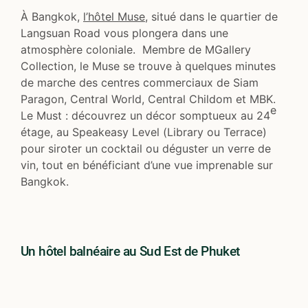
À Bangkok,
l’hôtel Muse
, situé dans le quartier de
Langsuan Road vous plongera dans une
atmosphère coloniale. Membre de MGallery
Collection, le Muse se trouve à quelques minutes
de marche des centres commerciaux de Siam
Paragon, Central World, Central Childom et MBK.
e
Le Must : découvrez un décor somptueux au 24
étage, au Speakeasy Level (Library ou Terrace)
pour siroter un cocktail ou déguster un verre de
vin, tout en bénéficiant d’une vue imprenable sur
Bangkok.
Un hôtel balnéaire au Sud Est de Phuket