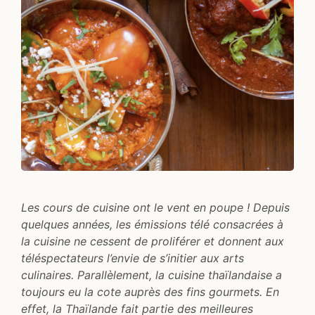
Les cours de cuisine ont le vent en poupe ! Depuis
quelques années, les émissions télé consacrées à
la cuisine ne cessent de proliférer et donnent aux
téléspectateurs l’envie de s’initier aux arts
culinaires. Parallèlement, la cuisine thaïlandaise a
toujours eu la cote auprès des fins gourmets. En
effet, la Thaïlande fait partie des meilleures