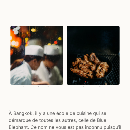
Les chefs thaïs
Poulet grillé
À Bangkok, il y a une école de cuisine qui se
démarque de toutes les autres, celle de Blue
Elephant. Ce nom ne vous est pas inconnu puisqu’il