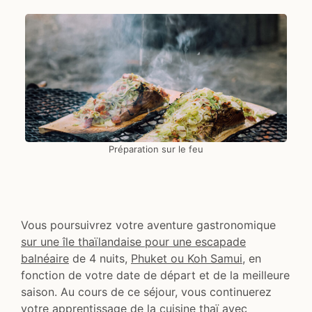
Préparation sur le feu
Vous poursuivrez votre aventure gastronomique
sur une île thaïlandaise pour une escapade
balnéaire
de 4 nuits,
Phuket ou Koh Samui
, en
fonction de votre date de départ et de la meilleure
saison. Au cours de ce séjour, vous continuerez
votre apprentissage de la cuisine thaï avec