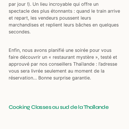
par jour !). Un lieu incroyable qui offre un
spectacle des plus étonnants : quand le train arrive
et repart, les vendeurs poussent leurs
marchandises et replient leurs bâches en quelques
secondes.
Enfin, nous avons planifié une soirée pour vous
faire découvrir un « restaurant mystère », testé et
approuvé par nos conseillers Thaïlande : l’adresse
vous sera livrée seulement au moment de la
réservation… Bonne surprise garantie.
Cooking Classes au sud de la Thaïlande