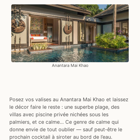
Anantara Mai Khao
Posez vos valises au Anantara Mai Khao et laissez
le décor faire le reste : une superbe plage, des
villas avec piscine privée nichées sous les
palmiers, et ce calme… Ce genre de calme qui
donne envie de tout oublier — sauf peut-être le
prochain cocktail à siroter au bord de l’eau.