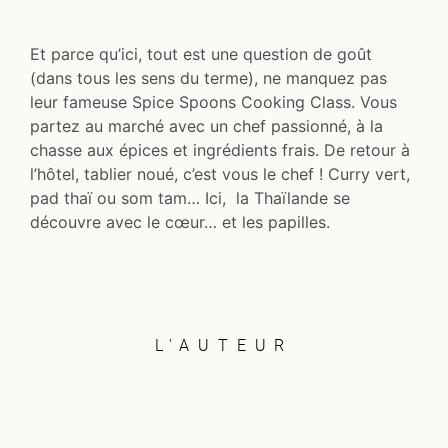
Et parce qu’ici, tout est une question de goût
(dans tous les sens du terme), ne manquez pas
leur fameuse Spice Spoons Cooking Class. Vous
partez au marché avec un chef passionné, à la
chasse aux épices et ingrédients frais. De retour à
l’hôtel, tablier noué, c’est vous le chef ! Curry vert,
pad thaï ou som tam… Ici, la Thaïlande se
découvre avec le cœur… et les papilles.
L'AUTEUR