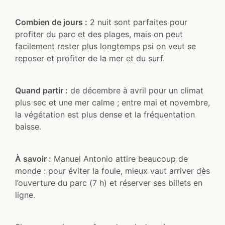
Combien de jours :
2 nuit sont parfaites pour
profiter du parc et des plages, mais on peut
facilement rester plus longtemps psi on veut se
reposer et profiter de la mer et du surf.
Quand partir :
de décembre à avril pour un climat
plus sec et une mer calme ; entre mai et novembre,
la végétation est plus dense et la fréquentation
baisse.
À savoir :
Manuel Antonio attire beaucoup de
monde : pour éviter la foule, mieux vaut arriver dès
l’ouverture du parc (7 h) et réserver ses billets en
ligne.