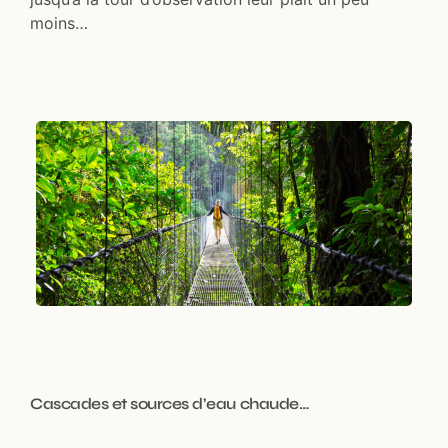
moins…
Cascades et sources d’eau chaude…