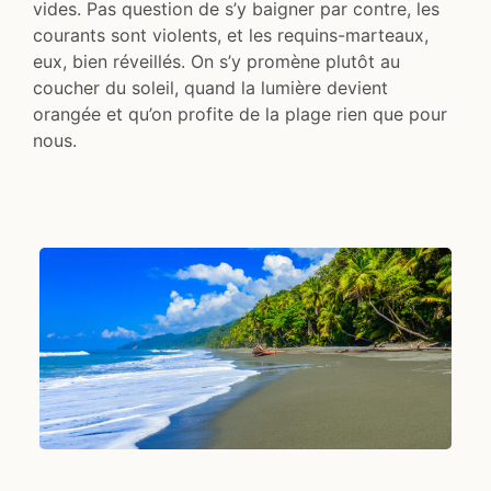
vides. Pas question de s’y baigner par contre, les
courants sont violents, et les requins-marteaux,
eux, bien réveillés. On s’y promène plutôt au
coucher du soleil, quand la lumière devient
orangée et qu’on profite de la plage rien que pour
nous.