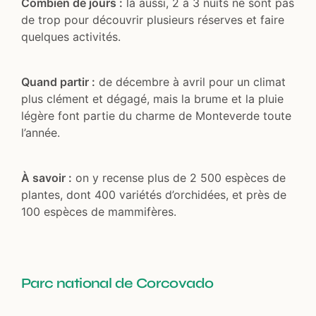
Combien de jours :
là aussi, 2 à 3 nuits ne sont pas
de trop pour découvrir plusieurs réserves et faire
quelques activités.
Quand partir :
de décembre à avril pour un climat
plus clément et dégagé, mais la brume et la pluie
légère font partie du charme de Monteverde toute
l’année.
À savoir :
on y recense plus de 2 500 espèces de
plantes, dont 400 variétés d’orchidées, et près de
100 espèces de mammifères.
Parc national de Corcovado