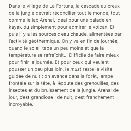
Dans le village de La Fortuna, la cascade au creux
de la jungle devrait réconcilier tout le monde, tout
comme le lac Arenal, idéal pour une balade en
kayak ou simplement pour admirer le volcan. Et
puis il y a les sources d’eau chaude, alimentées par
l’activité géothermique. On y va en fin de journée,
quand le soleil tape un peu moins et que la
température se rafraîchit… Difficile de faire mieux
pour finir la journée. Et pour ceux qui veulent
pousser un peu plus loin, le
must
reste la visite
guidée de nuit : on avance dans la forêt, lampe
frontale sur la tête, à l’écoute des grenouilles, des
insectes et du bruissement de la jungle. Arenal de
jour, c’est grandiose ; de nuit, c’est franchement
incroyable.