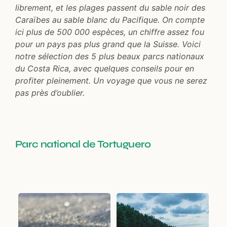
librement, et les plages passent du sable noir des
Caraïbes au sable blanc du Pacifique. On compte
ici plus de 500 000 espèces, un chiffre assez fou
pour un pays pas plus grand que la Suisse. Voici
notre sélection des 5 plus beaux parcs nationaux
du Costa Rica, avec quelques conseils pour en
profiter pleinement. Un voyage que vous ne serez
pas près d’oublier.
Parc national de Tortuguero