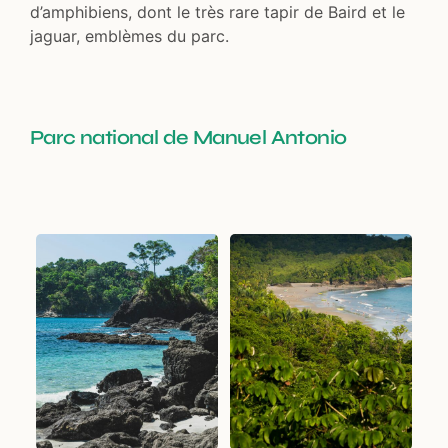
d’amphibiens, dont le très rare tapir de Baird et le
jaguar, emblèmes du parc.
Parc national de Manuel Antonio