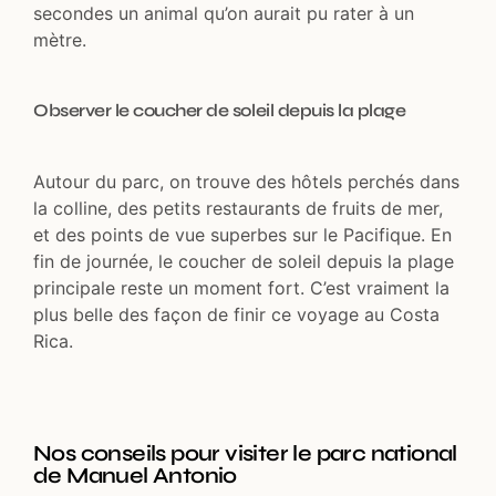
secondes un animal qu’on aurait pu rater à un
mètre.
Observer le coucher de soleil depuis la plage
Autour du parc, on trouve des hôtels perchés dans
la colline, des petits restaurants de fruits de mer,
et des points de vue superbes sur le Pacifique. En
fin de journée, le coucher de soleil depuis la plage
principale reste un moment fort. C’est vraiment la
plus belle des façon de finir ce voyage au Costa
Rica.
Nos conseils pour visiter le parc national
de Manuel Antonio