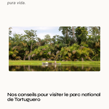
pura vida
.
Nos conseils pour visiter le parc national
de Tortuguero