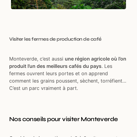
Visiter les fermes de production de café
Monteverde, c’est aussi
une région agricole où l’on
produit l’un des meilleurs cafés du pays
. Les
fermes ouvrent leurs portes et on apprend
comment les grains poussent, sèchent, torréfient…
C’est un parc vraiment à part.
Nos conseils pour visiter Monteverde