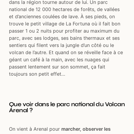
dans la région tourne autour de lui. Un parc
national de 12 000 hectares de forêts, de vallées
et d’anciennes coulées de lave. À ses pieds, on
trouve le petit village de La Fortuna où il fait bon
passer 1 ou 2 nuits pour profiter au maximum du
parc, avec ses lodges, ses bains thermaux et ses
sentiers qui filent vers la jungle d’un côté ou le
volcan de l’autre. Et quand on se réveille face à ce
géant un café à la main, avec les nuages qui
passent lentement sur son sommet, ça fait
toujours son petit effet…
Que voir dans le parc national du Volcan
Arenal ?
On vient à Arenal pour
marcher, observer les