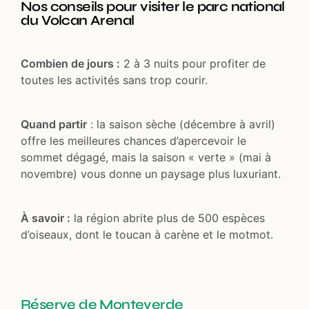
Nos conseils pour visiter le parc national
du Volcan Arenal
Combien de jours :
2 à 3 nuits pour profiter de
toutes les activités sans trop courir.
Quand partir
: la saison sèche (décembre à avril)
offre les meilleures chances d’apercevoir le
sommet dégagé, mais la saison « verte » (mai à
novembre) vous donne un paysage plus luxuriant.
À savoir :
la région abrite plus de 500 espèces
d’oiseaux, dont le toucan à carène et le motmot.
Réserve de Monteverde