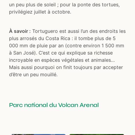
un peu plus de soleil ; pour la ponte des tortues,
privilégiez juillet à octobre.
À savoir :
Tortuguero est aussi l’un des endroits les
plus arrosés du Costa Rica : il tombe plus de 5
000 mm de pluie par an (contre environ 1 500 mm
à San José). C’est ce qui explique sa richesse
incroyable en espèces végétales et animales…
Mais aussi pourquoi on finit toujours par accepter
d’être un peu mouillé.
Parc national du Volcan Arenal