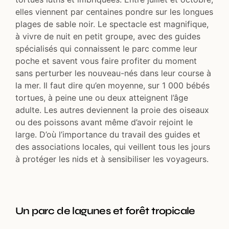
elles viennent par centaines pondre sur les longues
plages de sable noir. Le spectacle est magnifique,
à vivre de nuit en petit groupe, avec des guides
spécialisés qui connaissent le parc comme leur
poche et savent vous faire profiter du moment
sans perturber les nouveau-nés dans leur course à
la mer. Il faut dire qu’en moyenne, sur 1 000 bébés
tortues, à peine une ou deux atteignent l’âge
adulte. Les autres deviennent la proie des oiseaux
ou des poissons avant même d’avoir rejoint le
large. D’où l’importance du travail des guides et
des associations locales, qui veillent tous les jours
à protéger les nids et à sensibiliser les voyageurs.
Un parc de lagunes et forêt tropicale