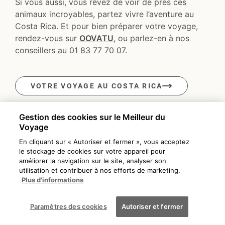
Si vous aussi, vous rêvez de voir de près ces
animaux incroyables, partez vivre l’aventure au
Costa Rica. Et pour bien préparer votre voyage,
rendez-vous sur
OOVATU
,
ou parlez-en à nos
conseillers au 01 83 77 70 07.
VOTRE VOYAGE AU COSTA RICA
Gestion des cookies sur le Meilleur du
Voyage
En cliquant sur « Autoriser et fermer », vous acceptez
L'AUTEUR
le stockage de cookies sur votre appareil pour
améliorer la navigation sur le site, analyser son
utilisation et contribuer à nos efforts de marketing.
Plus d'informations
Paramètres des cookies
Autoriser et fermer