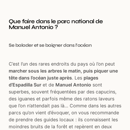
Que faire dans le parc national de
Manuel Antonio ?
Se balader et se baigner dans l’océan
C’est l’un des rares endroits du pays où l’on peut
marcher sous les arbres le matin, puis piquer une
tête dans l’océan juste après
. Les
plages
d’Espadilla Sur
et de
Manuel Antonio
sont
superbes, souvent fréquentées par des capucins,
des iguanes et parfois même des ratons laveurs
que l’on n’attendait pas là… Comme dans les autres
parcs qu’on vient d’évoquer, on vous recommande
de prendre des guides locaux : ils connaissent les
moindres bruits de la forêt et repèrent en deux