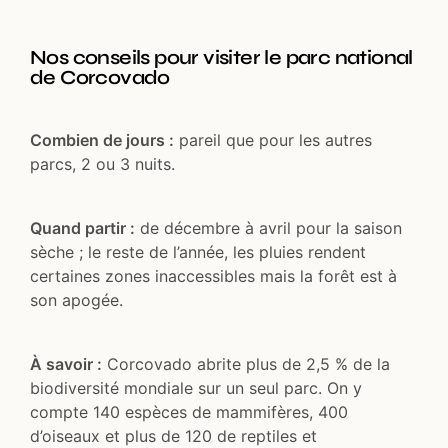
Nos conseils pour visiter le parc national
de Corcovado
Combien de jours :
pareil que pour les autres
parcs, 2 ou 3 nuits.
Quand partir :
de décembre à avril pour la saison
sèche ; le reste de l’année, les pluies rendent
certaines zones inaccessibles mais la forêt est à
son apogée.
À savoir :
Corcovado abrite plus de 2,5 % de la
biodiversité mondiale sur un seul parc. On y
compte 140 espèces de mammifères, 400
d’oiseaux et plus de 120 de reptiles et