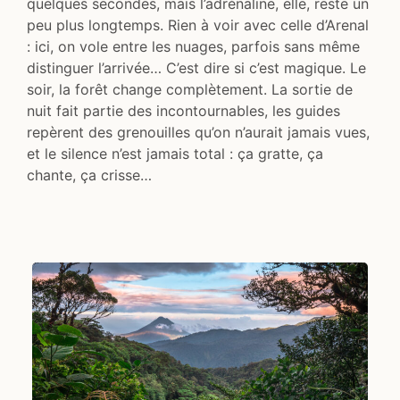
quelques secondes, mais l’adrénaline, elle, reste un
peu plus longtemps. Rien à voir avec celle d’Arenal
: ici, on vole entre les nuages, parfois sans même
distinguer l’arrivée… C’est dire si c’est magique. Le
soir, la forêt change complètement. La sortie de
nuit fait partie des incontournables, les guides
repèrent des grenouilles qu’on n’aurait jamais vues,
et le silence n’est jamais total : ça gratte, ça
chante, ça crisse…