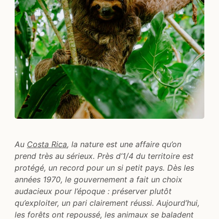
Au
Costa Rica
, la nature est une affaire qu’on
prend très au sérieux. Près d’1/4 du territoire est
protégé, un record pour un si petit pays. Dès les
années 1970, le gouvernement a fait un choix
audacieux pour l’époque : préserver plutôt
qu’exploiter, un pari clairement réussi. Aujourd’hui,
les forêts ont repoussé, les animaux se baladent