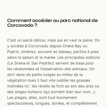
Comment accéder au parc national de
Corcovado ?
C’est un sacré détour, mais qui en vaut la peine. On
y accède à Corcovado depuis Drake Bay ou
Puerto Jiménez, souvent en bateau, parfois à pied
selon la saison et la marée. Les principales stations
(La Sirena et San Pedrillo) servent de base pour
les randonnées et l’observation des animaux. On
dort dans de petits lodges au milieu de la
végétation mais il faut vite oublier les grasses
matinées ici : les réveils se font au son des aras ou
des singes hurleurs (qui portent bien leur nom…).
Les plages, elles, sont tout bonnement
spectaculaires, longues, dorées, et complètement