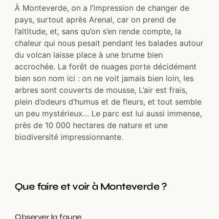
À Monteverde, on a l’impression de changer de
pays, surtout après Arenal, car on prend de
l’altitude, et, sans qu’on s’en rende compte, la
chaleur qui nous pesait pendant les balades autour
du volcan laisse place à une brume bien
accrochée. La forêt de nuages porte décidément
bien son nom ici : on ne voit jamais bien loin, les
arbres sont couverts de mousse, L’air est frais,
plein d’odeurs d’humus et de fleurs, et tout semble
un peu mystérieux… Le parc est lui aussi immense,
près de 10 000 hectares de nature et une
biodiversité impressionnante.
Que faire et voir à Monteverde ?
Observer la faune