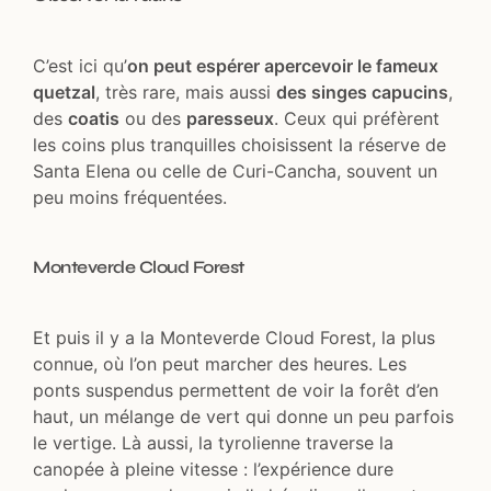
C’est ici qu’
on peut espérer apercevoir le fameux
quetzal
, très rare, mais aussi
des singes capucins
,
des
coatis
ou des
paresseux
. Ceux qui préfèrent
les coins plus tranquilles choisissent la réserve de
Santa Elena ou celle de Curi-Cancha, souvent un
peu moins fréquentées.
Monteverde Cloud Forest
Et puis il y a la Monteverde Cloud Forest, la plus
connue, où l’on peut marcher des heures. Les
ponts suspendus permettent de voir la forêt d’en
haut, un mélange de vert qui donne un peu parfois
le vertige. Là aussi, la tyrolienne traverse la
canopée à pleine vitesse : l’expérience dure