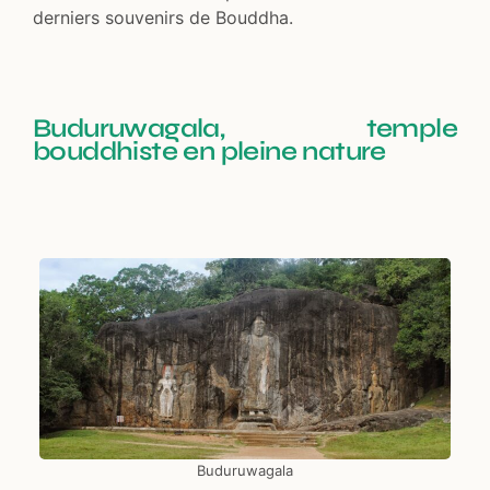
derniers souvenirs de Bouddha.
Buduruwagala, temple
bouddhiste en pleine nature
Buduruwagala