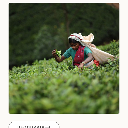
DÉCOUVRIR