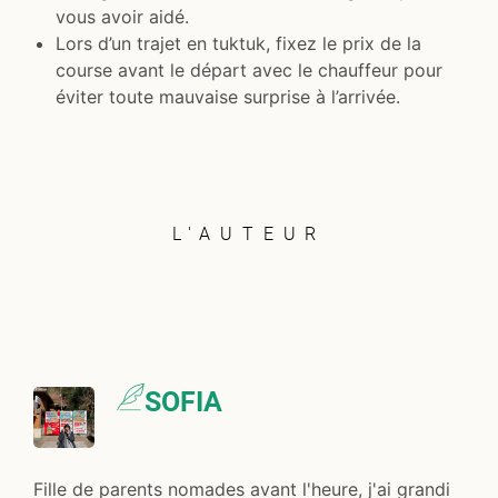
vous avoir aidé.
Lors d’un trajet en tuktuk, fixez le prix de la
course avant le départ avec le chauffeur pour
éviter toute mauvaise surprise à l’arrivée.
L'AUTEUR
SOFIA
Fille de parents nomades avant l'heure, j'ai grandi