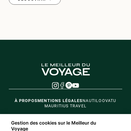
À PROPOS
MENTIONS LÉGALES
NAUTIL
OOVATU
MAURITIUS TRAVEL
Gestion des cookies sur le Meilleur du
Voyage