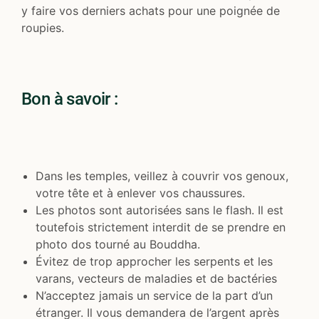
y faire vos derniers achats pour une poignée de
roupies.
Bon à savoir :
Dans les temples, veillez à couvrir vos genoux,
votre tête et à enlever vos chaussures.
Les photos sont autorisées sans le flash. Il est
toutefois strictement interdit de se prendre en
photo dos tourné au Bouddha.
Évitez de trop approcher les serpents et les
varans, vecteurs de maladies et de bactéries
N’acceptez jamais un service de la part d’un
étranger. Il vous demandera de l’argent après