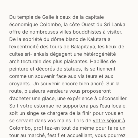
Du temple de Galle à ceux de la capitale
économique Colombo, la côte Ouest du Sri Lanka
offre de nombreuses villes bouddhistes à visiter.
De la sobriété du dôme blanc de Kalutara à
l’excentricité des tours de Balapitaya, les lieux de
cultes sri-lankais dégagent une hétérogénéité
architecturale des plus plaisantes. Habillés de
peinture et décorés de statues, ils se tiennent
comme un souvenir face aux visiteurs et aux
croyants. Un souvenir encore bien ancré. Sur la
route, plusieurs vendeurs vous proposeront
d’acheter une glace, une expérience à déconseiller.
Soit votre estomac ne supportera pas l’eau locale,
soit un singe se chargera de la finir pour vous en
se servant dans vos mains. Lors de
votre séjour à
Colombo
, profitez-en tout de même pour faire un
tour au marché, festif et accueillant, vous pourrez