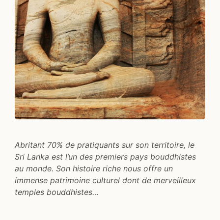
Abritant 70% de pratiquants sur son territoire, le
Sri Lanka est l’un des premiers pays bouddhistes
au monde. Son histoire riche nous offre un
immense patrimoine culturel dont de merveilleux
temples bouddhistes…