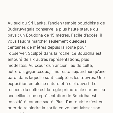
Au sud du Sri Lanka, l’ancien temple bouddhiste de
Buduruwagala conserve la plus haute statue du
pays : un Bouddha de 15 mètres. Facile d’accès, il
vous faudra marcher seulement quelques
centaines de mètres depuis la route pour
l’observer. Sculpté dans la roche, ce Bouddha est
entouré de six autres représentations, plus
modestes. Au cœur d’un ancien lieu de culte,
autrefois gigantesque, il ne reste aujourd’hui qu’une
paroi dans laquelle sont sculptées les œuvres. Une
exposition en pleine nature et à ciel ouvert. Le
respect du culte est la règle primordiale car un lieu
accueillant une représentation de Bouddha est
considéré comme sacré. Plus d’un touriste s’est vu
prier de rejoindre la sortie en voulant laisser son