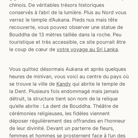
chinois. De véritables trésors historiques
conservés à l’abri de la lumière. Plus au Nord vous
verrez le temple d’Aukana. Pieds nus mais tête
recouverte, vous pouvez observer une statue de
Bouddha de 13 mètres taillée dans la roche. Peu
touristique et très accessible, ce site pourrait être
le coup de cœur de
votre voyage au Sri Lanka
.
Vous quittez désormais Aukana et après quelques
heures de minivan, vous voici au centre du pays où
se trouve la ville de
Kandy
qui abrite le temple de
la Dent. Plusieurs fois endommagé mais jamais
détruit, la structure tient son nom de la relique
qu’elle abrite : La dent de Bouddha. Théâtre de
cérémonies religieuses, les fidèles viennent
déposer régulièrement des offrandes en l’honneur
de leur divinité. Devant un parterre de fleurs,
femmes et hommes se prosternent face à l’un des