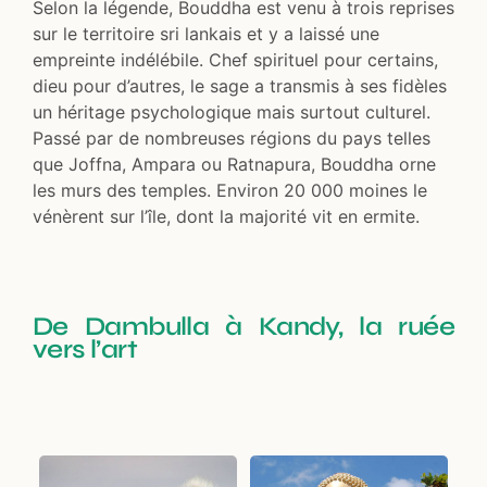
Selon la légende, Bouddha est venu à trois reprises
sur le territoire sri lankais et y a laissé une
empreinte indélébile. Chef spirituel pour certains,
dieu pour d’autres, le sage a transmis à ses fidèles
un héritage psychologique mais surtout culturel.
Passé par de nombreuses régions du pays telles
que Joffna, Ampara ou Ratnapura, Bouddha orne
les murs des temples. Environ 20 000 moines le
vénèrent sur l’île, dont la majorité vit en ermite.
De Dambulla à Kandy, la ruée
vers l’art