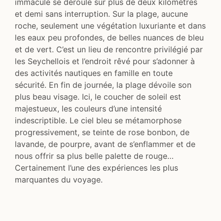
immaculé se déroule sur plus de deux kilomètres
et demi sans interruption. Sur la plage, aucune
roche, seulement une végétation luxuriante et dans
les eaux peu profondes, de belles nuances de bleu
et de vert. C’est un lieu de rencontre privilégié par
les Seychellois et l’endroit rêvé pour s’adonner à
des activités nautiques en famille en toute
sécurité. En fin de journée, la plage dévoile son
plus beau visage. Ici, le coucher de soleil est
majestueux, les couleurs d’une intensité
indescriptible. Le ciel bleu se métamorphose
progressivement, se teinte de rose bonbon, de
lavande, de pourpre, avant de s’enflammer et de
nous offrir sa plus belle palette de rouge…
Certainement l’une des expériences les plus
marquantes du voyage.