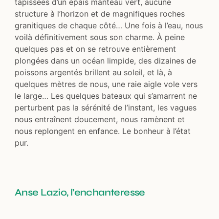
tapissées d’un épais manteau vert, aucune
structure à l’horizon et de magnifiques roches
granitiques de chaque côté… Une fois à l’eau, nous
voilà définitivement sous son charme. À peine
quelques pas et on se retrouve entièrement
plongées dans un océan limpide, des dizaines de
poissons argentés brillent au soleil, et là, à
quelques mètres de nous, une raie aigle vole vers
le large… Les quelques bateaux qui s’amarrent ne
perturbent pas la sérénité de l’instant, les vagues
nous entraînent doucement, nous ramènent et
nous replongent en enfance. Le bonheur à l’état
pur.
Anse Lazio, l’enchanteresse