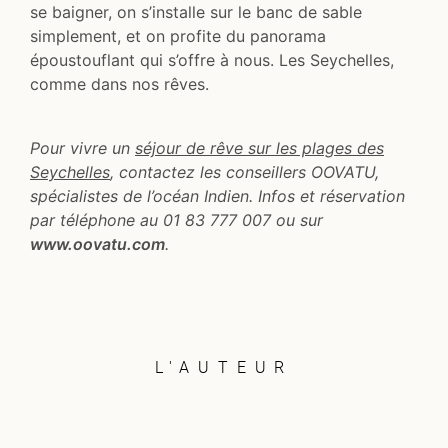
se baigner, on s’installe sur le banc de sable
simplement, et on profite du panorama
époustouflant qui s’offre à nous. Les Seychelles,
comme dans nos rêves.
Pour vivre un
séjour de rêve sur les plages des
Seychelles
, contactez les conseillers OOVATU,
spécialistes de l’océan Indien. Infos et réservation
par téléphone au 01 83 777 007 ou sur
www.oovatu.com
.
L'AUTEUR