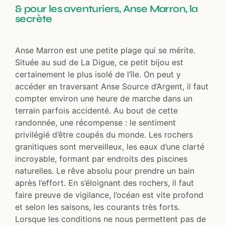
& pour les aventuriers, Anse Marron, la
secrète
Anse Marron est une petite plage qui se mérite.
Située au sud de La Digue, ce petit bijou est
certainement le plus isolé de l’île. On peut y
accéder en traversant Anse Source d’Argent, il faut
compter environ une heure de marche dans un
terrain parfois accidenté. Au bout de cette
randonnée, une récompense : le sentiment
privilégié d’être coupés du monde. Les rochers
granitiques sont merveilleux, les eaux d’une clarté
incroyable, formant par endroits des piscines
naturelles. Le rêve absolu pour prendre un bain
après l’effort. En s’éloignant des rochers, il faut
faire preuve de vigilance, l’océan est vite profond
et selon les saisons, les courants très forts.
Lorsque les conditions ne nous permettent pas de