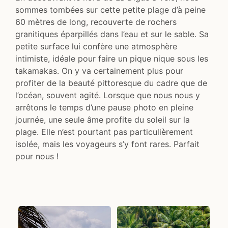
sommes tombées sur cette petite plage d’à peine
60 mètres de long, recouverte de rochers
granitiques éparpillés dans l’eau et sur le sable. Sa
petite surface lui confère une atmosphère
intimiste, idéale pour faire un pique nique sous les
takamakas. On y va certainement plus pour
profiter de la beauté pittoresque du cadre que de
l’océan, souvent agité. Lorsque que nous nous y
arrêtons le temps d’une pause photo en pleine
journée, une seule âme profite du soleil sur la
plage. Elle n’est pourtant pas particulièrement
isolée, mais les voyageurs s’y font rares. Parfait
pour nous !