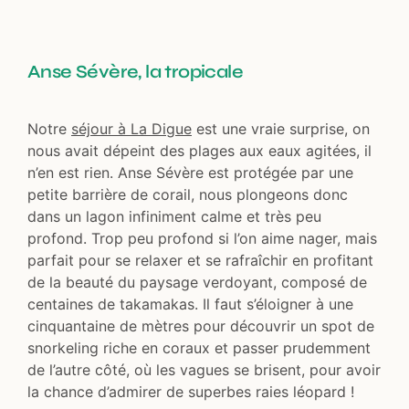
Anse Sévère, la tropicale
Notre
séjour à La Digue
est une vraie surprise, on
nous avait dépeint des plages aux eaux agitées, il
n’en est rien. Anse Sévère est protégée par une
petite barrière de corail, nous plongeons donc
dans un lagon infiniment calme et très peu
profond. Trop peu profond si l’on aime nager, mais
parfait pour se relaxer et se rafraîchir en profitant
de la beauté du paysage verdoyant, composé de
centaines de takamakas. Il faut s’éloigner à une
cinquantaine de mètres pour découvrir un spot de
snorkeling riche en coraux et passer prudemment
de l’autre côté, où les vagues se brisent, pour avoir
la chance d’admirer de superbes raies léopard !