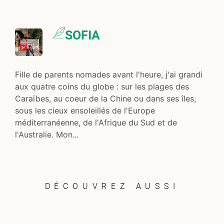
SOFIA
Fille de parents nomades avant l'heure, j'ai grandi
aux quatre coins du globe : sur les plages des
Caraïbes, au coeur de la Chine ou dans ses îles,
sous les cieux ensoleillés de l'Europe
méditerranéenne, de l'Afrique du Sud et de
l'Australie. Mon...
DÉCOUVREZ AUSSI