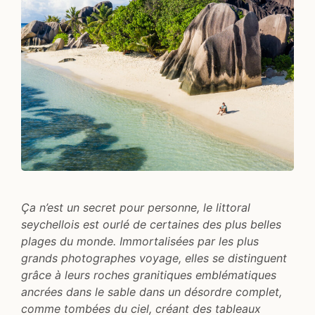
Ça
n’est un secret pour personne, le littoral
seychellois est ourlé de certaines des plus belles
plages du monde. Immortalisées par les plus
grands photographes voyage, elles se distinguent
grâce à leurs roches granitiques emblématiques
ancrées dans le sable dans un désordre complet,
comme tombées du ciel, créant des tableaux