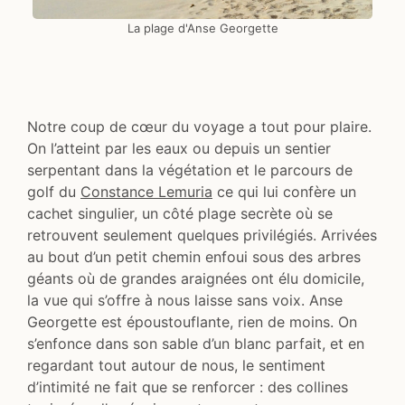
La plage d'Anse Georgette
Notre coup de cœur du voyage a tout pour plaire.
On l’atteint par les eaux ou depuis un sentier
serpentant dans la végétation et le parcours de
golf du
Constance Lemuria
ce qui lui confère un
cachet singulier, un côté plage secrète où se
retrouvent seulement quelques privilégiés. Arrivées
au bout d’un petit chemin enfoui sous des arbres
géants où de grandes araignées ont élu domicile,
la vue qui s’offre à nous laisse sans voix. Anse
Georgette est époustouflante, rien de moins. On
s’enfonce dans son sable d’un blanc parfait, et en
regardant tout autour de nous, le sentiment
d’intimité ne fait que se renforcer : des collines