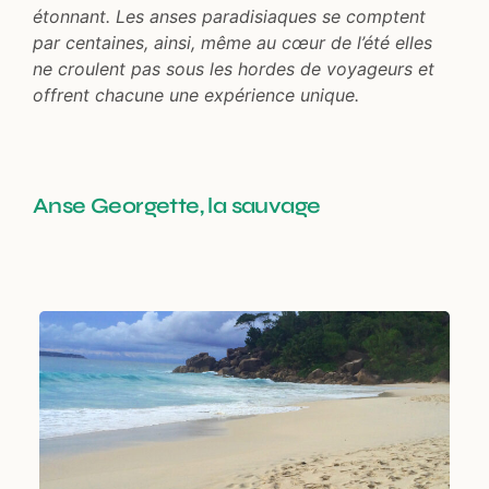
étonnant. Les anses paradisiaques se comptent
par centaines, ainsi, même au cœur de l’été elles
ne croulent pas sous les hordes de voyageurs et
offrent chacune une expérience unique.
Anse Georgette, la sauvage