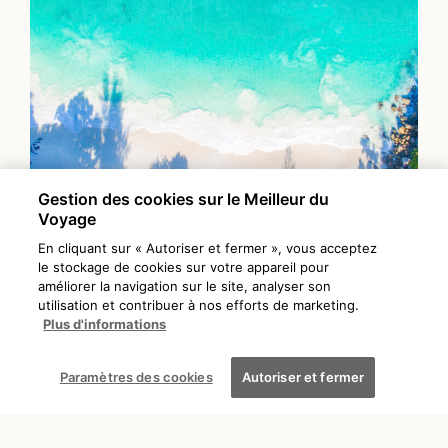
Gestion des cookies sur le Meilleur du
Voyage
En cliquant sur « Autoriser et fermer », vous acceptez
le stockage de cookies sur votre appareil pour
améliorer la navigation sur le site, analyser son
utilisation et contribuer à nos efforts de marketing.
Plus d'informations
DÉCOUVRIR
SEYCHELLES
Paramètres des cookies
Autoriser et fermer
Four Seasons, les Seychelles
comme dans un rêve