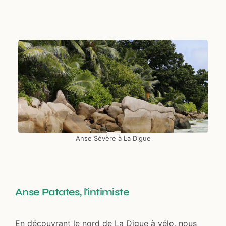
Anse Sévère à La Digue
Anse Patates, l’intimiste
En découvrant le nord de La Digue à vélo, nous