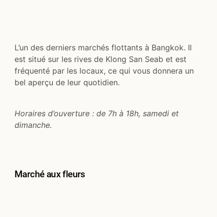
L’un des derniers marchés flottants à Bangkok. Il
est situé sur les rives de Klong San Seab et est
fréquenté par les locaux, ce qui vous donnera un
bel aperçu de leur quotidien.
Horaires d’ouverture : de 7h à 18h, samedi et
dimanche.
Marché aux fleurs