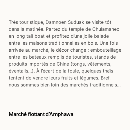
Très touristique, Damnoen Suduak se visite tôt
dans la matinée. Partez du temple de Chulamanec
en long tail boat et profitez d’une jolie balade
entre les maisons traditionnelles en bois. Une fois
arrivée au marché, le décor change : embouteillage
entre les bateaux remplis de touristes, stands de
produits importés de Chine (tongs, vêtements,
éventails…). À l’écart de la foule, quelques thaïs
tentent de vendre leurs fruits et légumes. Bref,
nous sommes bien loin des marchés traditionnels…
Marché flottant d’Amphawa