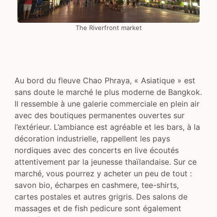
The Riverfront market
Au bord du fleuve Chao Phraya, « Asiatique » est
sans doute le marché le plus moderne de Bangkok.
Il ressemble à une galerie commerciale en plein air
avec des boutiques permanentes ouvertes sur
l’extérieur. L’ambiance est agréable et les bars, à la
décoration industrielle, rappellent les pays
nordiques avec des concerts en live écoutés
attentivement par la jeunesse thaïlandaise. Sur ce
marché, vous pourrez y acheter un peu de tout :
savon bio, écharpes en cashmere, tee-shirts,
cartes postales et autres grigris. Des salons de
massages et de fish pedicure sont également