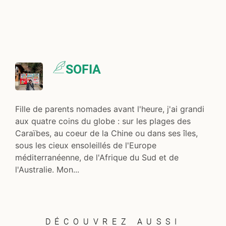
SOFIA
Fille de parents nomades avant l'heure, j'ai grandi
aux quatre coins du globe : sur les plages des
Caraïbes, au coeur de la Chine ou dans ses îles,
sous les cieux ensoleillés de l'Europe
méditerranéenne, de l'Afrique du Sud et de
l'Australie. Mon...
DÉCOUVREZ AUSSI