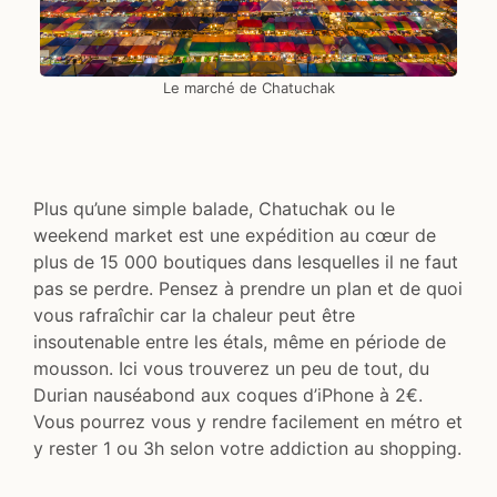
Le marché de Chatuchak
Plus qu’une simple balade, Chatuchak ou le
weekend market est une expédition au cœur de
plus de 15 000 boutiques dans lesquelles il ne faut
pas se perdre. Pensez à prendre un plan et de quoi
vous rafraîchir car la chaleur peut être
insoutenable entre les étals, même en période de
mousson. Ici vous trouverez un peu de tout, du
Durian nauséabond aux coques d’iPhone à 2€.
Vous pourrez vous y rendre facilement en métro et
y rester 1 ou 3h selon votre addiction au shopping.