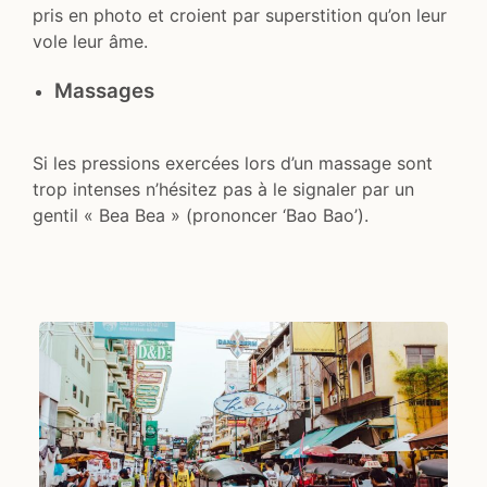
pris en photo et croient par superstition qu’on leur
vole leur âme.
Massages
Si les pressions exercées lors d’un massage sont
trop intenses n’hésitez pas à le signaler par un
gentil « Bea Bea » (prononcer ‘Bao Bao’).