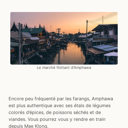
Le marché flottant d'Amphawa
Encore peu fréquenté par les farangs, Amphawa
est plus authentique avec ses étals de légumes
colorés d’épices, de poissons séchés et de
viandes. Vous pourrez vous y rendre en train
depuis Mae Klong.