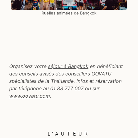
Ruelles animées de Bangkok
Organisez votre
séjour à Bangkok
en bénéficiant
des conseils avisés des conseillers OOVATU
spécialistes de la Thaïlande. Infos et réservation
par téléphone au 01 83 777 007 ou sur
www.oovatu.com
.
L'AUTEUR