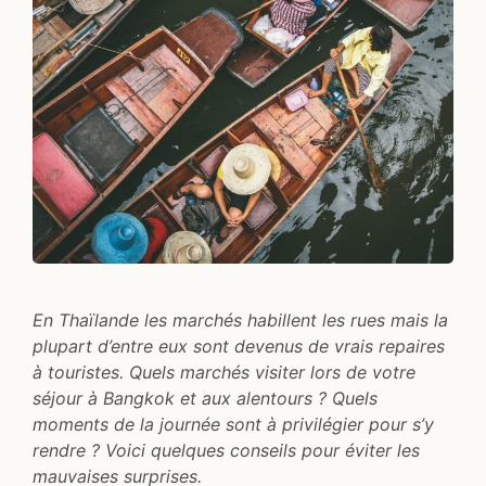
En Thaïlande les marchés habillent les rues mais la
plupart d’entre eux sont devenus de vrais repaires
à touristes. Quels marchés visiter lors de votre
séjour à Bangkok et aux alentours ? Quels
moments de la journée sont à privilégier pour s’y
rendre ? Voici quelques conseils pour éviter les
mauvaises surprises.