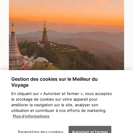
Gestion des cookies sur le Meilleur du
Voyage
En cliquant sur « Autoriser et fermer », vous acceptez
le stockage de cookies sur votre appareil pour
améliorer la navigation sur le site, analyser son
utilisation et contribuer à nos efforts de marketing.
Plus d'informations
DÉCOUVRIR
THAÏLANDE
Paramètres des cookies
Autoriser et fermer