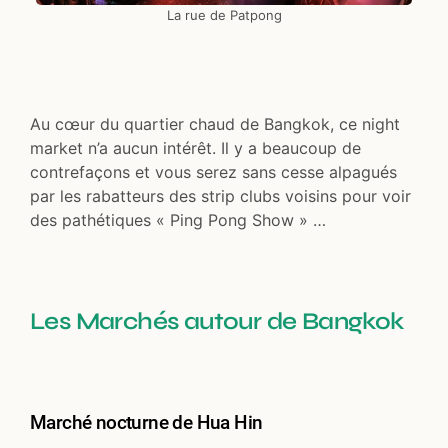
La rue de Patpong
Au cœur du quartier chaud de Bangkok, ce night
market n’a aucun intérêt. Il y a beaucoup de
contrefaçons et vous serez sans cesse alpagués
par les rabatteurs des strip clubs voisins pour voir
des pathétiques « Ping Pong Show » …
Les Marchés autour de Bangkok
Marché nocturne de Hua Hin