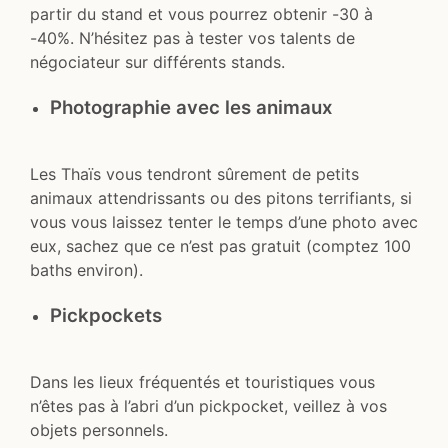
partir du stand et vous pourrez obtenir -30 à
-40%. N’hésitez pas à tester vos talents de
négociateur sur différents stands.
Photographie avec les animaux
Les Thaïs vous tendront sûrement de petits
animaux attendrissants ou des pitons terrifiants, si
vous vous laissez tenter le temps d’une photo avec
eux, sachez que ce n’est pas gratuit (comptez 100
baths environ).
Pickpockets
Dans les lieux fréquentés et touristiques vous
n’êtes pas à l’abri d’un pickpocket, veillez à vos
objets personnels.