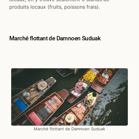
produits locaux (fruits, poissons frais).
Marché flottant de Damnoen Suduak
Marché flottant de Damnoen Suduak