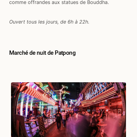
comme offrandes aux statues de Bouddha.
Ouvert tous les jours, de 6h à 22h.
Marché de nuit de Patpong