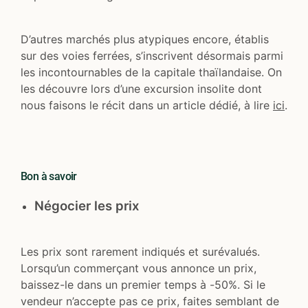
D’autres marchés plus atypiques encore, établis
sur des voies ferrées, s’inscrivent désormais parmi
les incontournables de la capitale thaïlandaise. On
les découvre lors d’une excursion insolite dont
nous faisons le récit dans un article dédié, à lire
ici
.
Bon à savoir
Négocier les prix
Les prix sont rarement indiqués et surévalués.
Lorsqu’un commerçant vous annonce un prix,
baissez-le dans un premier temps à -50%. Si le
vendeur n’accepte pas ce prix, faites semblant de