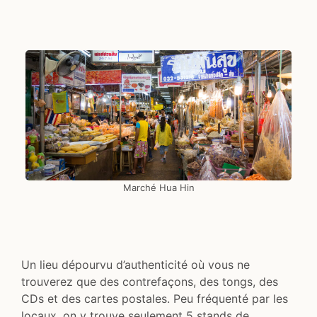
Marché Hua Hin
Un lieu dépourvu d’authenticité où vous ne
trouverez que des contrefaçons, des tongs, des
CDs et des cartes postales. Peu fréquenté par les
locaux, on y trouve seulement 5 stands de