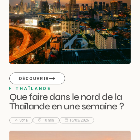
DÉCOUVRIR
THAÏLANDE
Que faire dans le nord de la
Thaïlande en une semaine ?
Sofia
10 min
16/03/2026