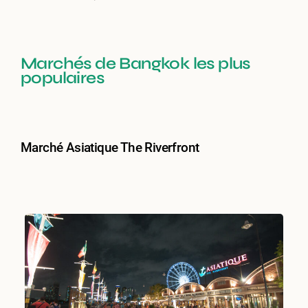
Marchés de Bangkok les plus
populaires
Marché Asiatique The Riverfront