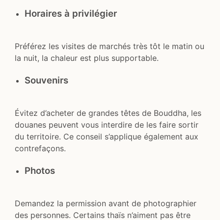
Horaires à privilégier
Préférez les visites de marchés très tôt le matin ou
la nuit, la chaleur est plus supportable.
Souvenirs
Évitez d’acheter de grandes têtes de Bouddha, les
douanes peuvent vous interdire de les faire sortir
du territoire. Ce conseil s’applique également aux
contrefaçons.
Photos
Demandez la permission avant de photographier
des personnes. Certains thaïs n’aiment pas être