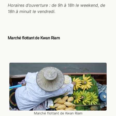
Horaires d’ouverture : de 9h à 18h le weekend, de
18h à minuit le vendredi.
Marché flottant de Kwan Riam
Marché flottant de Kwan Riam