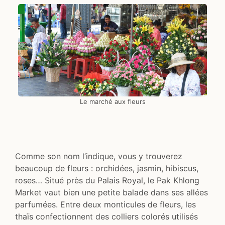
Le marché aux fleurs
Comme son nom l’indique, vous y trouverez
beaucoup de fleurs : orchidées, jasmin, hibiscus,
roses… Situé près du Palais Royal, le Pak Khlong
Market vaut bien une petite balade dans ses allées
parfumées. Entre deux monticules de fleurs, les
thaïs confectionnent des colliers colorés utilisés