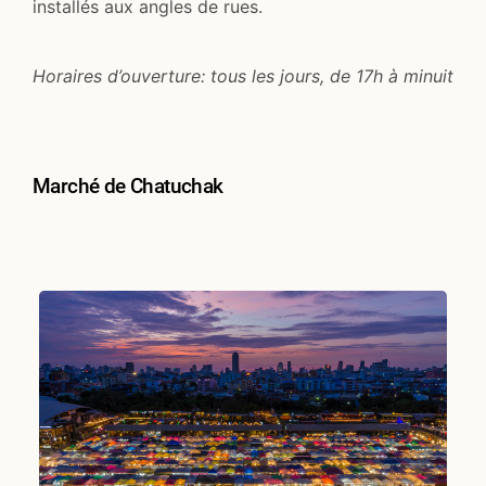
installés aux angles de rues.
Horaires d’ouverture: tous les jours, de 17h à minuit
Marché de Chatuchak