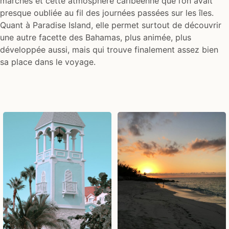
marchés et cette atmosphère caribéenne que l’on avait
presque oubliée au fil des journées passées sur les îles.
Quant à Paradise Island, elle permet surtout de découvrir
une autre facette des Bahamas, plus animée, plus
développée aussi, mais qui trouve finalement assez bien
sa place dans le voyage.