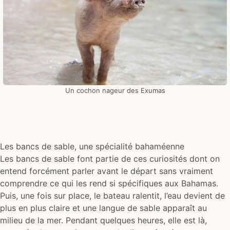
Un cochon nageur des Exumas
Les bancs de sable, une spécialité bahaméenne
Les bancs de sable font partie de ces curiosités dont on
entend forcément parler avant le départ sans vraiment
comprendre ce qui les rend si spécifiques aux Bahamas.
Puis, une fois sur place, le bateau ralentit, l’eau devient de
plus en plus claire et une langue de sable apparaît au
milieu de la mer. Pendant quelques heures, elle est là,