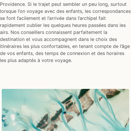
Providence. Si le trajet peut sembler un peu long, surtout
lorsque l’on voyage avec des enfants, les correspondances
se font facilement et l’arrivée dans l’archipel fait
rapidement oublier les quelques heures passées dans les
airs. Nos conseillers connaissent parfaitement la
destination et vous accompagnent dans le choix des
itinéraires les plus confortables, en tenant compte de l’âge
de vos enfants, des temps de connexion et des horaires
les plus adaptés à votre voyage.