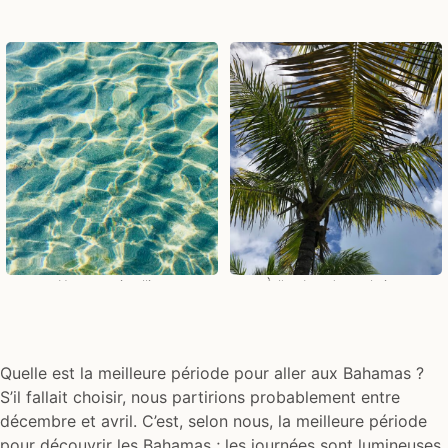
Un mer cristalline
À l'ombre des palmiers
Quelle est la meilleure période pour aller aux Bahamas ?
S’il fallait choisir, nous partirions probablement entre
décembre et avril. C’est, selon nous, la meilleure période
pour découvrir les Bahamas ; les journées sont lumineuses,