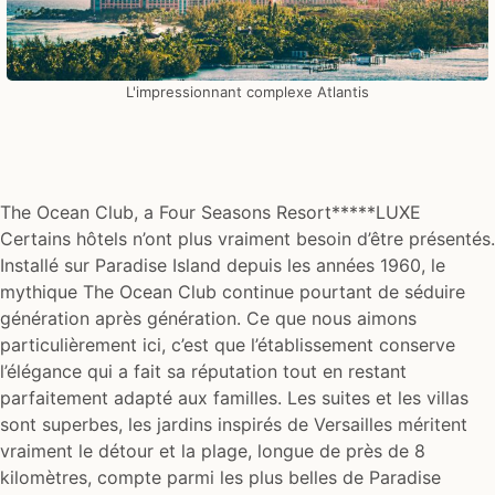
L'impressionnant complexe Atlantis
The Ocean Club, a Four Seasons Resort*****LUXE
Certains hôtels n’ont plus vraiment besoin d’être présentés.
Installé sur Paradise Island depuis les années 1960, le
mythique The Ocean Club continue pourtant de séduire
génération après génération. Ce que nous aimons
particulièrement ici, c’est que l’établissement conserve
l’élégance qui a fait sa réputation tout en restant
parfaitement adapté aux familles. Les suites et les villas
sont superbes, les jardins inspirés de Versailles méritent
vraiment le détour et la plage, longue de près de 8
kilomètres, compte parmi les plus belles de Paradise