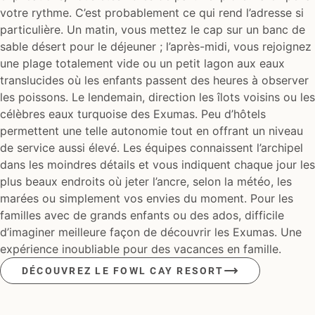
votre rythme. C’est probablement ce qui rend l’adresse si
particulière. Un matin, vous mettez le cap sur un banc de
sable désert pour le déjeuner ; l’après-midi, vous rejoignez
une plage totalement vide ou un petit lagon aux eaux
translucides où les enfants passent des heures à observer
les poissons. Le lendemain, direction les îlots voisins ou les
célèbres eaux turquoise des Exumas. Peu d’hôtels
permettent une telle autonomie tout en offrant un niveau
de service aussi élevé. Les équipes connaissent l’archipel
dans les moindres détails et vous indiquent chaque jour les
plus beaux endroits où jeter l’ancre, selon la météo, les
marées ou simplement vos envies du moment. Pour les
familles avec de grands enfants ou des ados, difficile
d’imaginer meilleure façon de découvrir les Exumas. Une
expérience inoubliable pour des vacances en famille.
DÉCOUVREZ LE FOWL CAY RESORT