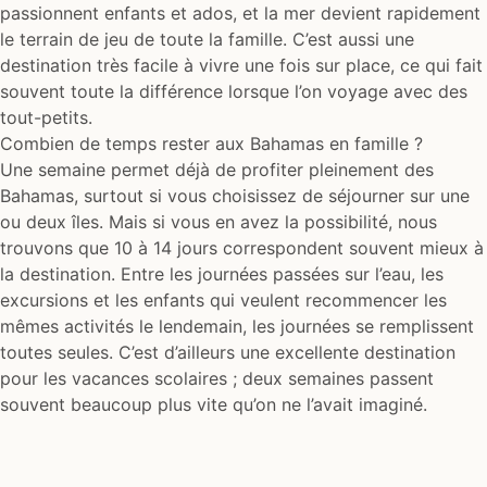
passionnent enfants et ados, et la mer devient rapidement
le terrain de jeu de toute la famille. C’est aussi une
destination très facile à vivre une fois sur place, ce qui fait
souvent toute la différence lorsque l’on voyage avec des
tout-petits.
Combien de temps rester aux Bahamas en famille ?
Une semaine permet déjà de profiter pleinement des
Bahamas, surtout si vous choisissez de séjourner sur une
ou deux îles. Mais si vous en avez la possibilité, nous
trouvons que 10 à 14 jours correspondent souvent mieux à
la destination. Entre les journées passées sur l’eau, les
excursions et les enfants qui veulent recommencer les
mêmes activités le lendemain, les journées se remplissent
toutes seules. C’est d’ailleurs une excellente destination
pour les vacances scolaires ; deux semaines passent
souvent beaucoup plus vite qu’on ne l’avait imaginé.