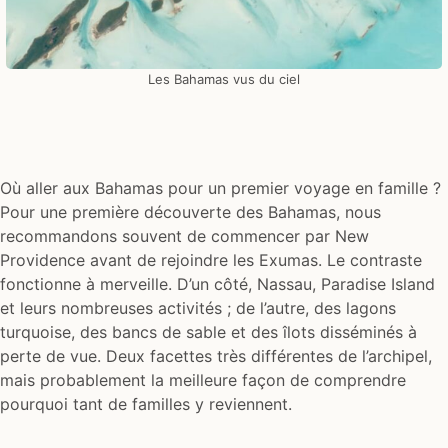
Les Bahamas vus du ciel
Où aller aux Bahamas pour un premier voyage en famille ?
Pour une première découverte des Bahamas, nous
recommandons souvent de commencer par New
Providence avant de rejoindre les Exumas. Le contraste
fonctionne à merveille. D’un côté, Nassau, Paradise Island
et leurs nombreuses activités ; de l’autre, des lagons
turquoise, des bancs de sable et des îlots disséminés à
perte de vue. Deux facettes très différentes de l’archipel,
mais probablement la meilleure façon de comprendre
pourquoi tant de familles y reviennent.