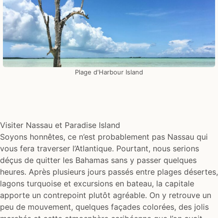
Plage d'Harbour Island
Visiter Nassau et Paradise Island
Soyons honnêtes, ce n’est probablement pas Nassau qui
vous fera traverser l’Atlantique. Pourtant, nous serions
déçus de quitter les Bahamas sans y passer quelques
heures. Après plusieurs jours passés entre plages désertes,
lagons turquoise et excursions en bateau, la capitale
apporte un contrepoint plutôt agréable. On y retrouve un
peu de mouvement, quelques façades colorées, des jolis