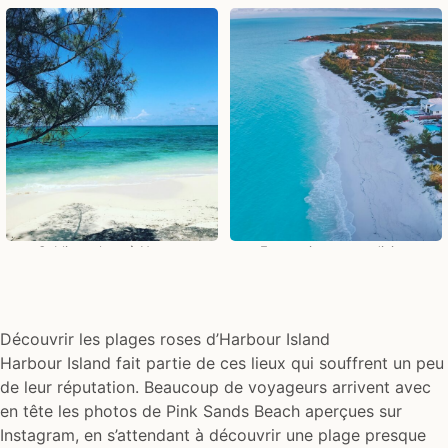
Sublime plage à Nassau
...Et son rivage paradisiaque
Découvrir les plages roses d’Harbour Island
Harbour Island fait partie de ces lieux qui souffrent un peu
de leur réputation. Beaucoup de voyageurs arrivent avec
en tête les photos de Pink Sands Beach aperçues sur
Instagram, en s’attendant à découvrir une plage presque