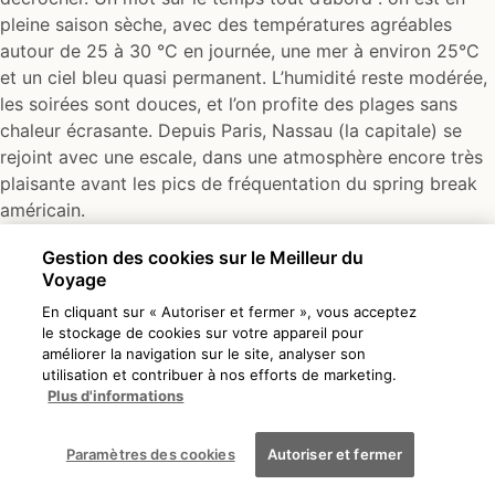
pleine saison sèche, avec des températures agréables
autour de 25 à 30 °C en journée, une mer à environ 25°C
et un ciel bleu quasi permanent. L’humidité reste modérée,
les soirées sont douces, et l’on profite des plages sans
chaleur écrasante. Depuis Paris, Nassau (la capitale) se
rejoint avec une escale, dans une atmosphère encore très
plaisante avant les pics de fréquentation du spring break
américain.
Gestion des cookies sur le Meilleur du
Voyage
En cliquant sur « Autoriser et fermer », vous acceptez
le stockage de cookies sur votre appareil pour
améliorer la navigation sur le site, analyser son
utilisation et contribuer à nos efforts de marketing.
Plus d'informations
Paramètres des cookies
Autoriser et fermer