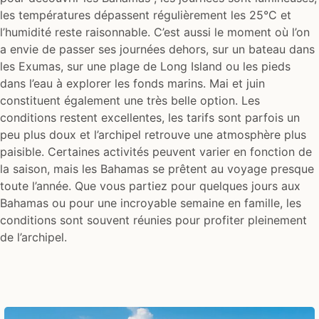
les températures dépassent régulièrement les 25°C et
l’humidité reste raisonnable. C’est aussi le moment où l’on
a envie de passer ses journées dehors, sur un bateau dans
les Exumas, sur une plage de Long Island ou les pieds
dans l’eau à explorer les fonds marins. Mai et juin
constituent également une très belle option. Les
conditions restent excellentes, les tarifs sont parfois un
peu plus doux et l’archipel retrouve une atmosphère plus
paisible. Certaines activités peuvent varier en fonction de
la saison, mais les Bahamas se prêtent au voyage presque
toute l’année. Que vous partiez pour quelques jours aux
Bahamas ou pour une incroyable semaine en famille, les
conditions sont souvent réunies pour profiter pleinement
de l’archipel.