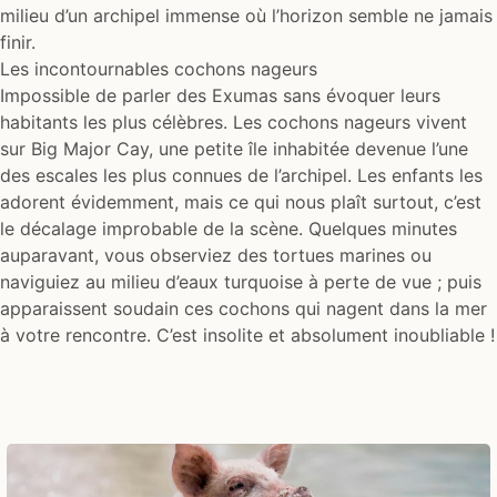
milieu d’un archipel immense où l’horizon semble ne jamais
finir.
Les incontournables cochons nageurs
Impossible de parler des Exumas sans évoquer leurs
habitants les plus célèbres. Les cochons nageurs vivent
sur Big Major Cay, une petite île inhabitée devenue l’une
des escales les plus connues de l’archipel. Les enfants les
adorent évidemment, mais ce qui nous plaît surtout, c’est
le décalage improbable de la scène. Quelques minutes
auparavant, vous observiez des tortues marines ou
naviguiez au milieu d’eaux turquoise à perte de vue ; puis
apparaissent soudain ces cochons qui nagent dans la mer
à votre rencontre. C’est insolite et absolument inoubliable !