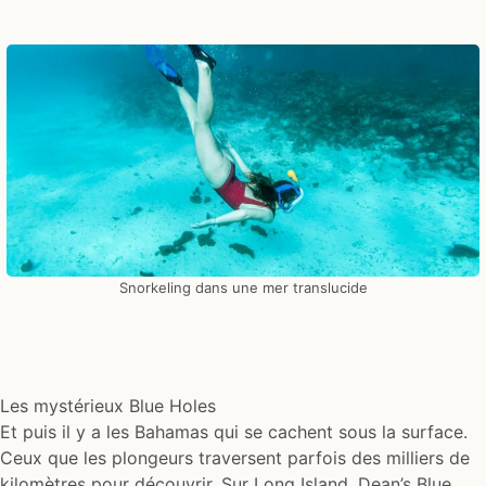
Snorkeling dans une mer translucide
Les mystérieux Blue Holes
Et puis il y a les Bahamas qui se cachent sous la surface.
Ceux que les plongeurs traversent parfois des milliers de
kilomètres pour découvrir. Sur Long Island, Dean’s Blue