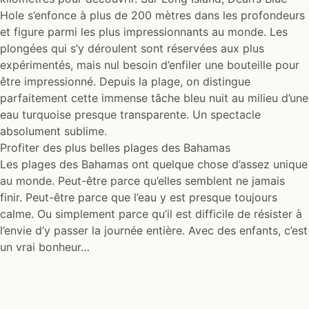
Hole s’enfonce à plus de 200 mètres dans les profondeurs
et figure parmi les plus impressionnants au monde. Les
plongées qui s’y déroulent sont réservées aux plus
expérimentés, mais nul besoin d’enfiler une bouteille pour
être impressionné. Depuis la plage, on distingue
parfaitement cette immense tâche bleu nuit au milieu d’une
eau turquoise presque transparente. Un spectacle
absolument sublime.
Profiter des plus belles plages des Bahamas
Les plages des Bahamas ont quelque chose d’assez unique
au monde. Peut-être parce qu’elles semblent ne jamais
finir. Peut-être parce que l’eau y est presque toujours
calme. Ou simplement parce qu’il est difficile de résister à
l’envie d’y passer la journée entière. Avec des enfants, c’est
un vrai bonheur…