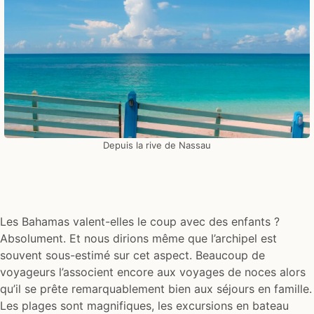
Depuis la rive de Nassau
Les Bahamas valent-elles le coup avec des enfants ?
Absolument. Et nous dirions même que l’archipel est
souvent sous-estimé sur cet aspect. Beaucoup de
voyageurs l’associent encore aux voyages de noces alors
qu’il se prête remarquablement bien aux séjours en famille.
Les plages sont magnifiques, les excursions en bateau