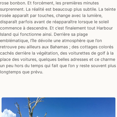
rose bonbon. Et forcément, les premières minutes
surprennent. La réalité est beaucoup plus subtile. La teinte
rosée apparaît par touches, change avec la lumière,
disparaît parfois avant de réapparaître lorsque le soleil
commence à descendre. Et c’est finalement tout Harbour
Island qui fonctionne ainsi. Derrière sa plage
emblématique, l’île dévoile une atmosphère que l’on
retrouve peu ailleurs aux Bahamas ; des cottages colorés
cachés derrière la végétation, des voiturettes de golf à la
place des voitures, quelques belles adresses et ce charme
un peu hors du temps qui fait que l’on y reste souvent plus
longtemps que prévu.