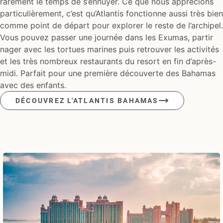
rarement le temps de s’ennuyer. Ce que nous apprécions
particulièrement, c’est qu’Atlantis fonctionne aussi très bien
comme point de départ pour explorer le reste de l’archipel.
Vous pouvez passer une journée dans les Exumas, partir
nager avec les tortues marines puis retrouver les activités
et les très nombreux restaurants du resort en fin d’après-
midi. Parfait pour une première découverte des Bahamas
avec des enfants.
DÉCOUVREZ L'ATLANTIS BAHAMAS