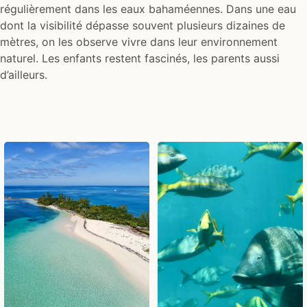
régulièrement dans les eaux bahaméennes. Dans une eau
dont la visibilité dépasse souvent plusieurs dizaines de
mètres, on les observe vivre dans leur environnement
naturel. Les enfants restent fascinés, les parents aussi
d’ailleurs.