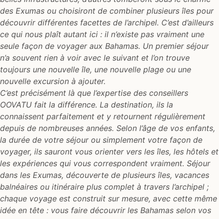
des Exumas ou choisiront de combiner plusieurs îles pour
découvrir différentes facettes de l’archipel. C’est d’ailleurs
ce qui nous plaît autant ici : il n’existe pas vraiment une
seule façon de voyager aux Bahamas. Un premier séjour
n’a souvent rien à voir avec le suivant et l’on trouve
toujours une nouvelle île, une nouvelle plage ou une
nouvelle excursion à ajouter.
C’est précisément là que l’expertise des conseillers
OOVATU fait la différence. La destination, ils la
connaissent parfaitement et y retournent régulièrement
depuis de nombreuses années. Selon l’âge de vos enfants,
la durée de votre séjour ou simplement votre façon de
voyager, ils sauront vous orienter vers les îles, les hôtels et
les expériences qui vous correspondent vraiment. Séjour
dans les Exumas, découverte de plusieurs îles, vacances
balnéaires ou itinéraire plus complet à travers l’archipel ;
chaque voyage est construit sur mesure, avec cette même
idée en tête : vous faire découvrir les Bahamas selon vos