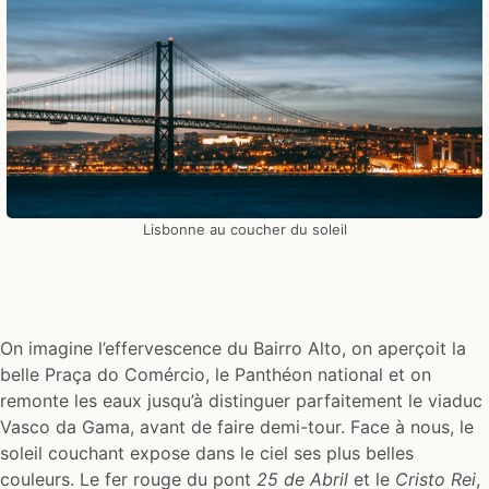
Lisbonne au coucher du soleil
On imagine l’effervescence du Bairro Alto, on aperçoit la
belle Praça do Comércio, le Panthéon national et on
remonte les eaux jusqu’à distinguer parfaitement le viaduc
Vasco da Gama, avant de faire demi-tour. Face à nous, le
soleil couchant expose dans le ciel ses plus belles
couleurs. Le fer rouge du pont
25 de Abril
et le
Cristo Rei
,