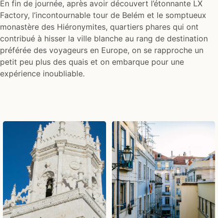
En fin de journée, après avoir découvert l’étonnante LX
Factory, l’incontournable tour de Belém et le somptueux
monastère des Hiéronymites, quartiers phares qui ont
contribué à hisser la ville blanche au rang de destination
préférée des voyageurs en Europe, on se rapproche un
petit peu plus des quais et on embarque pour une
expérience inoubliable.