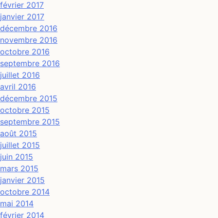
février 2017
janvier 2017
décembre 2016
novembre 2016
octobre 2016
septembre 2016
juillet 2016
avril 2016
décembre 2015
octobre 2015
septembre 2015
août 2015
juillet 2015
juin 2015
mars 2015
janvier 2015
octobre 2014
mai 2014
février 2014