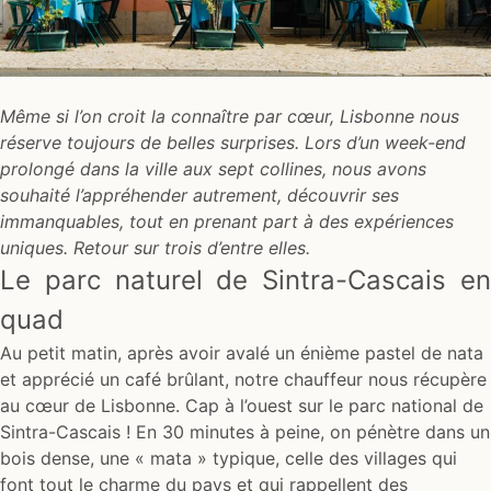
Même si l’on croit la connaître par cœur, Lisbonne nous
réserve toujours de belles surprises. Lors d’un week-end
prolongé dans la ville aux sept collines, nous avons
souhaité l’appréhender autrement, découvrir ses
immanquables, tout en prenant part à des expériences
uniques. Retour sur trois d’entre elles.
Le parc naturel de Sintra-Cascais en
quad
Au petit matin, après avoir avalé un énième pastel de nata
et apprécié un café brûlant, notre chauffeur nous récupère
au cœur de Lisbonne. Cap à l’ouest sur le parc national de
Sintra-Cascais ! En 30 minutes à peine, on pénètre dans un
bois dense, une « mata » typique, celle des villages qui
font tout le charme du pays et qui rappellent des