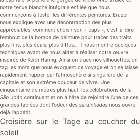
notre tenue blanche intégrale enfilée que nous
commençons à tester les différentes peintures. Erazer
nous explique avec une décontraction des plus
appréciables, comment choisir son « caps », c’est-à-dire
l’embout de la bombe de peinture pour tracer des traits
plus fins, plus épais, plus diffus… Il nous montre quelques
techniques avant de nous aider à réaliser notre œuvre
inspirée de Keith Haring. Ainsi on trace nos silhouettes, on
tag les mots que nous évoquent ce voyage et on se laisse
rapidement happer par l’atmosphère si singulière de la
capitale et son extrême douceur de vivre. Une
cinquantaine de mètres plus haut, les célébrations de la
São João
continuent et on a hâte de rejoindre l’une de ces
grandes tablées dont l’odeur des
sardinhadas
nous ouvre
déjà l’appétit.
Croisière sur le Tage au coucher du
soleil