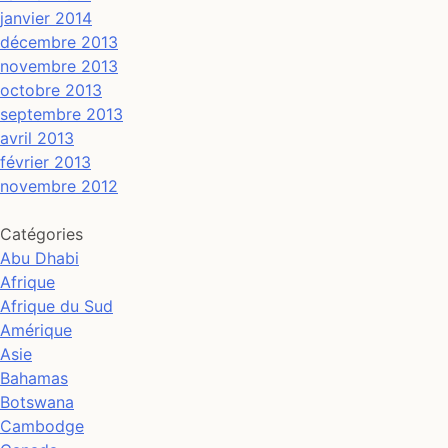
janvier 2014
décembre 2013
novembre 2013
octobre 2013
septembre 2013
avril 2013
février 2013
novembre 2012
Catégories
Abu Dhabi
Afrique
Afrique du Sud
Amérique
Asie
Bahamas
Botswana
Cambodge