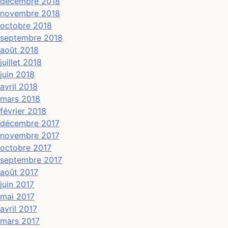
décembre 2018
novembre 2018
octobre 2018
septembre 2018
août 2018
juillet 2018
juin 2018
avril 2018
mars 2018
février 2018
décembre 2017
novembre 2017
octobre 2017
septembre 2017
août 2017
juin 2017
mai 2017
avril 2017
mars 2017