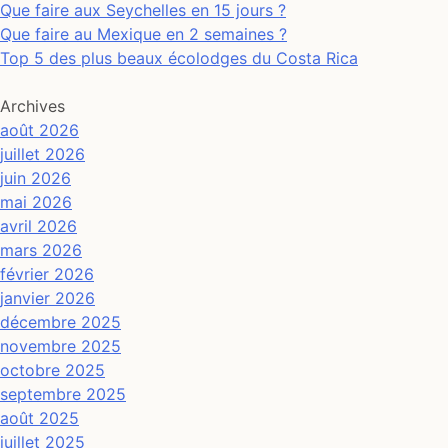
Que faire aux Seychelles en 15 jours ?
Que faire au Mexique en 2 semaines ?
Top 5 des plus beaux écolodges du Costa Rica
Archives
août 2026
juillet 2026
juin 2026
mai 2026
avril 2026
mars 2026
février 2026
janvier 2026
décembre 2025
novembre 2025
octobre 2025
septembre 2025
août 2025
juillet 2025