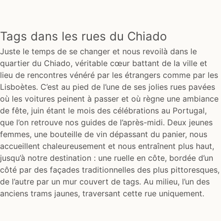
Tags dans les rues du Chiado
Juste le temps de se changer et nous revoilà dans le
quartier du Chiado, véritable cœur battant de la ville et
lieu de rencontres vénéré par les étrangers comme par les
Lisboètes. C’est au pied de l’une de ses jolies rues pavées
où les voitures peinent à passer et où règne une ambiance
de fête, juin étant le mois des célébrations au Portugal,
que l’on retrouve nos guides de l’après-midi. Deux jeunes
femmes, une bouteille de vin dépassant du panier, nous
accueillent chaleureusement et nous entraînent plus haut,
jusqu’à notre destination : une ruelle en côte, bordée d’un
côté par des façades traditionnelles des plus pittoresques,
de l’autre par un mur couvert de tags. Au milieu, l’un des
anciens trams jaunes, traversant cette rue uniquement.